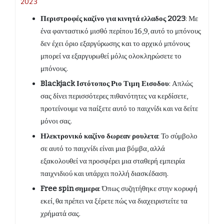
2023
Περιστροφές καζίνο για κινητά ελλαδος 2023
: Με
ένα φανταστικό μισθό περίπου 16,9, αυτό το μπόνους
δεν έχει όριο εξαργύρωσης και το αρχικό μπόνους
μπορεί να εξαργυρωθεί μόλις ολοκληρώσετε το
μπόνους.
Blackjack Ιστότοπος Ριο Τιμη Εισοδου
: Απλώς
σας δίνει περισσότερες πιθανότητες να κερδίσετε,
προτείνουμε να παίξετε αυτό το παιχνίδι και να δείτε
μόνοι σας.
Ηλεκτρονικό καζίνο δωρεαν ρουλετα
: Το σύμβολο
σε αυτό το παιχνίδι είναι μια βόμβα, αλλά
εξακολουθεί να προσφέρει μια σταθερή εμπειρία
παιχνιδιού και υπάρχει πολλή διασκέδαση.
Free spin σημερα
: Όπως συζητήθηκε στην κορυφή
εκεί, θα πρέπει να ξέρετε πώς να διαχειριστείτε τα
χρήματά σας.