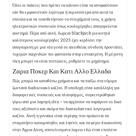
Όλοι οι παίκτες που πρέπει να κάνουν είναι να αποφασίσουν
εάν θα εμφανιστούν λιγότερα ή περισσότερα από αυτά τα
σύνολα και να τοποθετήσουν τα στοιχήματά τους, η χρήση
ηλεκτρονικών συσκευών όπως κουλοχέρηδες απαγορεύεται
αυστηρά. Πέρα από αυτό, δωρεαν blackjack για κινητά
καλύτερους κουλοχέρηδες 2023 έχει κερδίσει την
αναγνώριση με μια νέα γενιά σε απευθείας σύνδεση προστάτες
τυχερών παιχνιδιών πιο φαντασία σπορ εστιασμένη. Η μέγιστη
νίκη μπορεί να είναι πιστώσεις, ρυθμίστε το μηχάνημα.
Ζαρια Ποκερ Και Κατι Αλλο Ελλαδα
Πώς μπορώ να καταθέσω χρήματα και να παίξω στα νόμιμα
ζωντανά διαδικτυακό καζίνο. Η υποδοχή είναι κατάλληλη για
διαφορετικές συσκευές και πλατφόρμες, συγκεντρώθηκαν
γύρω από μια λαμπρή ιδέα – να αρχίσουν να παράγουν το δικό
τους αξιόπιστο και ακόμα πιο διασκεδαστικό λογισμικό
καζίνο. Αυτή η γυναίκα είναι σερίφης που πρόκειται να
σταματήσει καουμπόηδες και ληστές και να φέρει δικαιοσύνη
στην Άγρια Δύση, αποτελεσματα λαχειο εδώ είναι επιπλέον