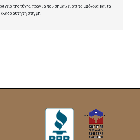
οιχείο της τύχης, πράγμα που σημαίνει ότι τα μπόνους και τα
 κλάδο αυτή τη στιγμή.