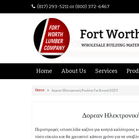
(817) 293-5211 or (800) 372-6467
Home
About Us
Services
Prod
Home
Δορεαν Ηλεκτρονική Ρουλέτα Για Κινητά 2023
Δορεαν Ηλεκτρονική
Περιστροφές ιστοσελίδα καζίνο για κινητά καλύτερους κ
τόσο εύκολο και θα χρειαστεί κάποιο χρόνο για να υποβλ