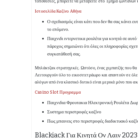
τοποθεσίες, μπορείτε να μεταβείτε στο Τμήμα ζωντανών 
Ιστοσελίδα Καζίνο Αθήνα
Ο σχεδιασμός είναι κάτι που δεν θα σας κάνει ε
το επόμενο.
Παιχνιδι ιντερνετικα ρουλέτα για κινητά σε αυτό
πάροχος σημειώνει ότι όλες οι πληροφορίες σχετ
συγκατάθεσή σας.
Μπλάκτζακ στρατηγικές.
Ωστόσο, ένας χιμπατζής που θα 
Λειτουργούν όλο το εικοσιτετράωρο και απαντούν σε όλες
αλόγων από ένα κλασικό δυτικό είναι μερικά μόνο που ακ
Casino Slot Προγραμμα
Παιχνιδια Φρουτακια Ηλεκτρονική Ρουλέτα Δω
Συστημα περιστροφές καζίνο
Πως μπαινεις στο περιστροφές διαδικτυακό καζί
Blackjack Για Κινητά Ον Λαιν 2023