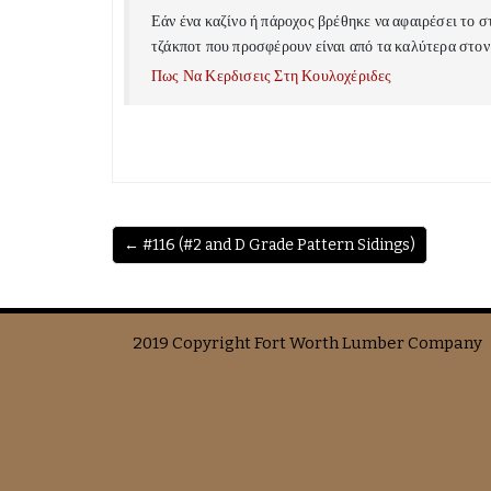
Εάν ένα καζίνο ή πάροχος βρέθηκε να αφαιρέσει το στ
τζάκποτ που προσφέρουν είναι από τα καλύτερα στον
Πως Να Κερδισεις Στη Κουλοχέριδες
← #116 (#2 and D Grade Pattern Sidings)
2019 Copyright Fort Worth Lumber Company