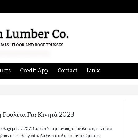
ucts
Credit App
Contact
Links
 Ρουλέτα Για Κινητά 2023
ουλοχέρηδες 2023 σε αυτό το μπόνους, οι αναλήψεις δεν είναι
ηθούν σε επεξεργασία. Αυξάνει σταδιακά τον αριθμό των