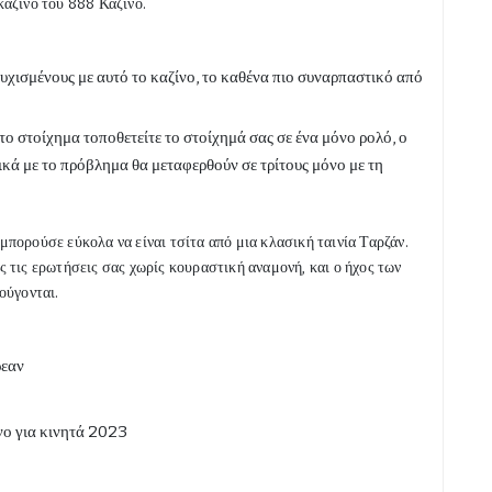
καζίνο του 888 Καζίνο.
υτυχισμένους με αυτό το καζίνο, το καθένα πιο συναρπαστικό από
 το στοίχημα τοποθετείτε το στοίχημά σας σε ένα μόνο ρολό, ο
ικά με το πρόβλημα θα μεταφερθούν σε τρίτους μόνο με τη
μπορούσε εύκολα να είναι τσίτα από μια κλασική ταινία Ταρζάν.
 τις ερωτήσεις σας χωρίς κουραστική αναμονή, και ο ήχος των
ούγονται.
ρεαν
νο για κινητά 2023