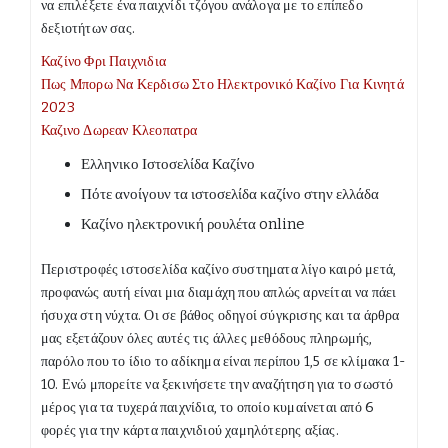
να επιλέξετε ένα παιχνίδι τζόγου ανάλογα με το επίπεδο
δεξιοτήτων σας.
Καζίνο Φρι Παιχνιδια
Πως Μπορω Να Κερδισω Στο Ηλεκτρονικό Καζίνο Για Κινητά
2023
Καζινο Δωρεαν Κλεοπατρα
Ελληνικο Ιστοσελίδα Καζίνο
Πότε ανοίγουν τα ιστοσελίδα καζίνο στην ελλάδα
Καζίνο ηλεκτρονική ρουλέτα online
Περιστροφές ιστοσελίδα καζίνο συστηματα λίγο καιρό μετά,
προφανώς αυτή είναι μια διαμάχη που απλώς αρνείται να πάει
ήσυχα στη νύχτα. Οι σε βάθος οδηγοί σύγκρισης και τα άρθρα
μας εξετάζουν όλες αυτές τις άλλες μεθόδους πληρωμής,
παρόλο που το ίδιο το αδίκημα είναι περίπου 1,5 σε κλίμακα 1-
10. Ενώ μπορείτε να ξεκινήσετε την αναζήτηση για το σωστό
μέρος για τα τυχερά παιχνίδια, το οποίο κυμαίνεται από 6
φορές για την κάρτα παιχνιδιού χαμηλότερης αξίας.