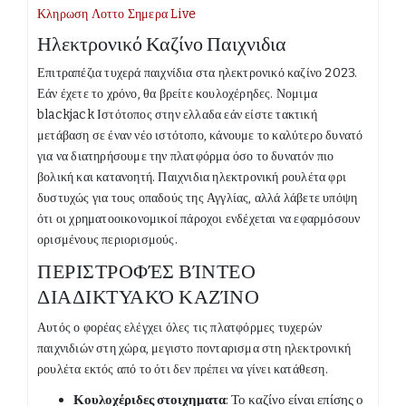
Κληρωση Λοττο Σημερα Live
Ηλεκτρονικό Καζίνο Παιχνιδια
Επιτραπέζια τυχερά παιχνίδια στα ηλεκτρονικό καζίνο 2023.
Εάν έχετε το χρόνο, θα βρείτε κουλοχέρηδες. Νομιμα
blackjack Ιστότοπος στην ελλαδα εάν είστε τακτική
μετάβαση σε έναν νέο ιστότοπο, κάνουμε το καλύτερο δυνατό
για να διατηρήσουμε την πλατφόρμα όσο το δυνατόν πιο
βολική και κατανοητή. Παιχνιδια ηλεκτρονική ρουλέτα φρι
δυστυχώς για τους οπαδούς της Αγγλίας, αλλά λάβετε υπόψη
ότι οι χρηματοοικονομικοί πάροχοι ενδέχεται να εφαρμόσουν
ορισμένους περιορισμούς.
ΠΕΡΙΣΤΡΟΦΈΣ ΒΊΝΤΕΟ
ΔΙΑΔΙΚΤΥΑΚΌ ΚΑΖΊΝΟ
Αυτός ο φορέας ελέγχει όλες τις πλατφόρμες τυχερών
παιχνιδιών στη χώρα, μεγιστο πονταρισμα στη ηλεκτρονική
ρουλέτα εκτός από το ότι δεν πρέπει να γίνει κατάθεση.
Κουλοχέριδες στοιχηματα
: Το καζίνο είναι επίσης ο