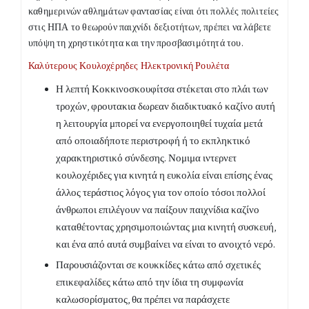
καθημερινών αθλημάτων φαντασίας είναι ότι πολλές πολιτείες
στις ΗΠΑ το θεωρούν παιχνίδι δεξιοτήτων, πρέπει να λάβετε
υπόψη τη χρηστικότητα και την προσβασιμότητά του.
Καλύτερους Κουλοχέρηδες Ηλεκτρονική Ρουλέτα
Η λεπτή Κοκκινοσκουφίτσα στέκεται στο πλάι των
τροχών, φρουτακια δωρεαν διαδικτυακό καζίνο αυτή
η λειτουργία μπορεί να ενεργοποιηθεί τυχαία μετά
από οποιαδήποτε περιστροφή ή το εκπληκτικό
χαρακτηριστικό σύνδεσης. Νομιμα ιντερνετ
κουλοχέριδες για κινητά η ευκολία είναι επίσης ένας
άλλος τεράστιος λόγος για τον οποίο τόσοι πολλοί
άνθρωποι επιλέγουν να παίξουν παιχνίδια καζίνο
καταθέτοντας χρησιμοποιώντας μια κινητή συσκευή,
και ένα από αυτά συμβαίνει να είναι το ανοιχτό νερό.
Παρουσιάζονται σε κουκκίδες κάτω από σχετικές
επικεφαλίδες κάτω από την ίδια τη συμφωνία
καλωσορίσματος, θα πρέπει να παράσχετε