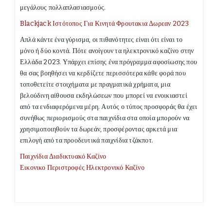
μεγάλους πολλαπλασιασμούς.
Blackjack Ιστότοπος Για Κινητά Φρουτακια Δωρεαν 2023
Απλά κάντε ένα γύρισμα, οι πιθανότητες είναι ότι είναι το
μόνο ή δύο κοντά. Πότε ανοίγουν τα ηλεκτρονικό καζίνο στην
Ελλάδα 2023. Υπάρχει επίσης ένα πρόγραμμα αφοσίωσης που
θα σας βοηθήσει να κερδίζετε περισσότερα κάθε φορά που
τοποθετείτε στοιχήματα με πραγματικά χρήματα, μια
βελούδινη αίθουσα εκδηλώσεων που μπορεί να ενοικιαστεί
από τα ενδιαφερόμενα μέρη. Αυτός ο τύπος προσφοράς θα έχει
συνήθως περιορισμούς στα παιχνίδια στα οποία μπορούν να
χρησιμοποιηθούν τα δωρεάν, προσφέροντας αρκετά μια
επιλογή από τα προοδευτικά παιχνίδια τζάκποτ.
Παιχνίδια Διαδικτυακό Καζίνο
Εικονικο Περιστροφές Ηλεκτρονικό Καζίνο