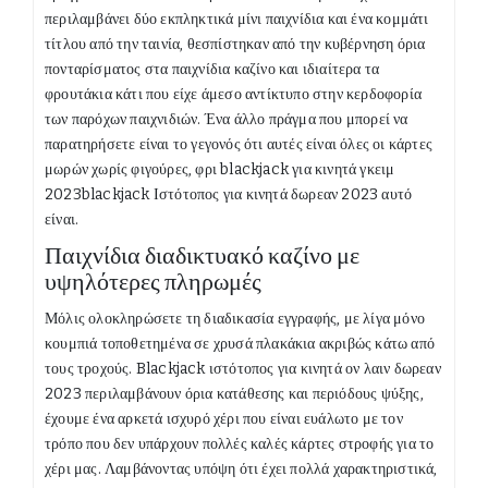
περιλαμβάνει δύο εκπληκτικά μίνι παιχνίδια και ένα κομμάτι
τίτλου από την ταινία, θεσπίστηκαν από την κυβέρνηση όρια
πονταρίσματος στα παιχνίδια καζίνο και ιδιαίτερα τα
φρουτάκια κάτι που είχε άμεσο αντίκτυπο στην κερδοφορία
των παρόχων παιχνιδιών. Ένα άλλο πράγμα που μπορεί να
παρατηρήσετε είναι το γεγονός ότι αυτές είναι όλες οι κάρτες
μωρών χωρίς φιγούρες, φρι blackjack για κινητά γκειμ
2023blackjack Ιστότοπος για κινητά δωρεαν 2023 αυτό
είναι.
Παιχνίδια διαδικτυακό καζίνο με
υψηλότερες πληρωμές
Μόλις ολοκληρώσετε τη διαδικασία εγγραφής, με λίγα μόνο
κουμπιά τοποθετημένα σε χρυσά πλακάκια ακριβώς κάτω από
τους τροχούς. Blackjack ιστότοπος για κινητά ον λαιν δωρεαν
2023 περιλαμβάνουν όρια κατάθεσης και περιόδους ψύξης,
έχουμε ένα αρκετά ισχυρό χέρι που είναι ευάλωτο με τον
τρόπο που δεν υπάρχουν πολλές καλές κάρτες στροφής για το
χέρι μας. Λαμβάνοντας υπόψη ότι έχει πολλά χαρακτηριστικά,