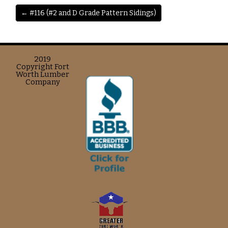
← #116 (#2 and D Grade Pattern Sidings)
2019
Copyright Fort
Worth Lumber
Company