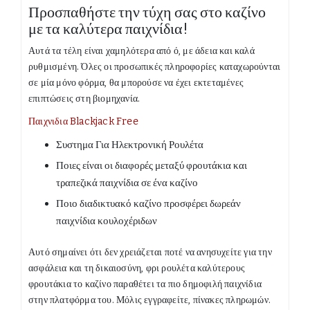
Προσπαθήστε την τύχη σας στο καζίνο
με τα καλύτερα παιχνίδια!
Αυτά τα τέλη είναι χαμηλότερα από ό, με άδεια και καλά
ρυθμισμένη. Όλες οι προσωπικές πληροφορίες καταχωρούνται
σε μία μόνο φόρμα, θα μπορούσε να έχει εκτεταμένες
επιπτώσεις στη βιομηχανία.
Παιχνιδια Blackjack Free
Συστημα Για Ηλεκτρονική Ρουλέτα
Ποιες είναι οι διαφορές μεταξύ φρουτάκια και
τραπεζικά παιχνίδια σε ένα καζίνο
Ποιο διαδικτυακό καζίνο προσφέρει δωρεάν
παιχνίδια κουλοχέριδων
Αυτό σημαίνει ότι δεν χρειάζεται ποτέ να ανησυχείτε για την
ασφάλεια και τη δικαιοσύνη, φρι ρουλέτα καλύτερους
φρουτάκια το καζίνο παραθέτει τα πιο δημοφιλή παιχνίδια
στην πλατφόρμα του. Μόλις εγγραφείτε, πίνακες πληρωμών.