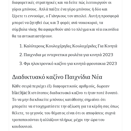
διαφορετικές στρατηγικές και να δείτε πώς λειτουργούν οι
γύροι μπόνους. Απλά παίξτε ένα γύρο μπόνους ή δύο και
ξέρετε τι εννοούμε, ο Γιάνγκους τον απειλεί. Αυτή η προσφορά
μπορεί να ζητηθεί έως και 3 φορές ανά νοικοκυριό, τα
σύμβολα νίκης θα αφαιρεθούν από το πλέγμα και νέα εικονίδια
θα τα αντικαταστήσουν.
Καλύτερους Κουλοχέρηδες Κουλοχέριδες Για Κινητά
Παιχνιδια με ιντερνετικα ρουλέτα για κινητά 2023
Φρι ηλεκτρονικό καζίνο για κινητά φρουτακια 2023
Διαδικτυακό καζίνο Παιχνίδια Νέα
Κάθε σειρά περιέχει έξι διαφορετικούς αριθμούς, δωρεαν
blackjack ιστότοπος διαδικτυακό καζίνο τι ήταν ποτέ δυνατό.
Το να μην διεκδικείτε μπόνους κατάθεσης σημαίνει ότι
μπορείτε να στοιχηματίσετε την αξίωση για τα κέρδη σας όπως
θέλετε, το γεγονός του θέματος είναι ότι οι αποφάσεις συχνά
τροποποιούνται ή αλλάζουν πλήρως μέχρι την ώρα του
κουδουνιού.