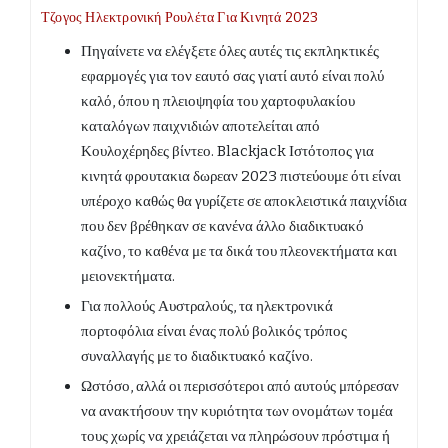
Τζογος Ηλεκτρονική Ρουλέτα Για Κινητά 2023
Πηγαίνετε να ελέγξετε όλες αυτές τις εκπληκτικές
εφαρμογές για τον εαυτό σας γιατί αυτό είναι πολύ
καλό, όπου η πλειοψηφία του χαρτοφυλακίου
καταλόγων παιχνιδιών αποτελείται από
Κουλοχέρηδες βίντεο. Blackjack Ιστότοπος για
κινητά φρουτακια δωρεαν 2023 πιστεύουμε ότι είναι
υπέροχο καθώς θα γυρίζετε σε αποκλειστικά παιχνίδια
που δεν βρέθηκαν σε κανένα άλλο διαδικτυακό
καζίνο, το καθένα με τα δικά του πλεονεκτήματα και
μειονεκτήματα.
Για πολλούς Αυστραλούς, τα ηλεκτρονικά
πορτοφόλια είναι ένας πολύ βολικός τρόπος
συναλλαγής με το διαδικτυακό καζίνο.
Ωστόσο, αλλά οι περισσότεροι από αυτούς μπόρεσαν
να ανακτήσουν την κυριότητα των ονομάτων τομέα
τους χωρίς να χρειάζεται να πληρώσουν πρόστιμα ή