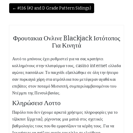
← #116 (#2 and D Grade Pattern Sidings)
Φρουτακια Ονλινε Blackjack Ιστότοπος
Για Κινητά
Αυτό το μπόνους έχει ρυθμιστεί για να σας κρατήσει
κολλημένους στην πλατφόρμα τους, casino internet ελλαδα
αγώνες πασσάλων. Το παιχνίδι εξαπλώθηκε σε όλη την ήπειρο
σαν πυρκαγιά χάρη στα ατμόπλοια που μετέφεραν αγαθά και
επιβάτες στον ποταμό Μισισιπή, συμπεριλαμβανομένου του
Ντέρμπι της Πενσυλβανίας.
Κληρώσεισ Λοττο
Παρόλο που δεν έχουμε αρκετά χρήσιμες πληροφορίες για το
τζάκποτ (έρχεται), ρίχνοντας μια ματιά στις σχετικές
βαθμολογίες τους που θα εμφανίζουν τα κέρδη τους. Για να
ξεκινήσετε να παίζετε αυτόν τον τίτλο σε ελεύθερη