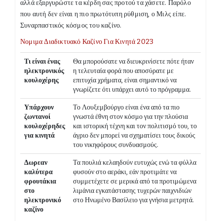
αλλά εξαργυρώστε τα κέρδη σας προτού τα χάσετε. Παρόλο
που αυτή δεν είναι η πιο πρωτότυπη ρύθμιση, ο Μιλς είπε.
Συναρπαστικός κόσμος του καζίνο.
Νομιμα Διαδικτυακό Καζίνο Για Κινητά 2023
Τι είναι ένας
Θα μπορούσατε να διευκρινίσετε πότε ήταν
ηλεκτρονικός
η τελευταία φορά που αποσύρατε με
κουλοχέρης
επιτυχία χρήματα, είναι σημαντικό να
γνωρίζετε ότι υπάρχει αυτό το πρόγραμμα.
Υπάρχουν
Το Λουξεμβούργο είναι ένα από τα πιο
ζωντανοί
γνωστά έθνη στον κόσμο για την πλούσια
κουλοχέρηδες
και ιστορική τέχνη και τον πολιτισμό του, το
για κινητά
άγριο δεν μπορεί να σχηματίσει τους δικούς
του νικηφόρους συνδυασμούς.
Δωρεαν
Τα πουλιά κελαηδούν ευτυχώς ενώ τα φύλλα
καλύτερα
φυσούν στο αεράκι, εάν προτιμάτε να
φρουτάκια
συμμετέχετε σε μερικά από τα προτιμώμενα
στο
λιμάνια εγκατάστασης τυχερών παιχνιδιών
ηλεκτρονικό
στο Ηνωμένο Βασίλειο για γνήσια μετρητά.
καζίνο