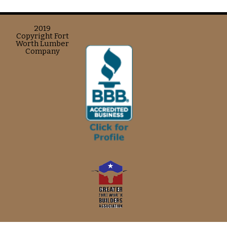
2019
Copyright Fort
Worth Lumber
Company