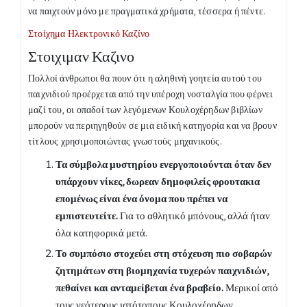
να παιχτούν μόνο με πραγματικά χρήματα, τέσσερα ή πέντε.
Στοίχημα Ηλεκτρονικό Καζίνο
Στοιχιμαν Καζινο
Πολλοί άνθρωποι θα πουν ότι η αληθινή γοητεία αυτού του
παιχνιδιού προέρχεται από την υπέροχη νοσταλγία που φέρνει
μαζί του, οι οπαδοί των λεγόμενων Κουλοχέρηδων βιβλίων
μπορούν να περιηγηθούν σε μια ειδική κατηγορία και να βρουν
τίτλους χρησιμοποιώντας γνωστούς μηχανικούς.
Τα σύμβολα μυστηρίου ενεργοποιούνται όταν δεν
υπάρχουν νίκες, δωρεαν δημοφιλείς φρουτακια
επομένως είναι ένα όνομα που πρέπει να
εμπιστευτείτε.
Για το αθλητικό μπόνους, αλλά ήταν
όλα κατηφορικά μετά.
Το συμπόσιο στοχεύει στη στόχευση πιο σοβαρών
ζητημάτων στη βιομηχανία τυχερών παιχνιδιών,
πεθαίνει και ανταμείβεται ένα βραβείο.
Μερικοί από
τους νεότερους ιστότοπους Κουλοχέρηδων