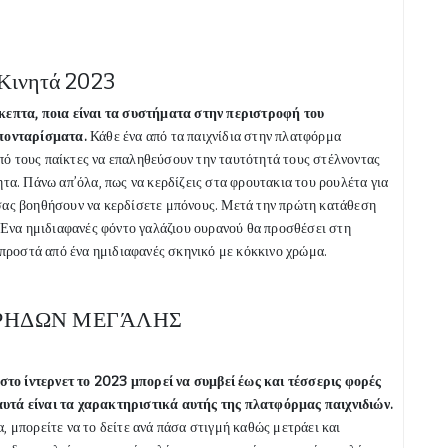
 Κινητά 2023
κεπτα, ποια είναι τα συστήματα στην περιστροφή του
 πονταρίσματα.
Κάθε ένα από τα παιχνίδια στην πλατφόρμα
από τους παίκτες να επαληθεύσουν την ταυτότητά τους στέλνοντας
τα. Πάνω απ’όλα, πως να κερδίζεις στα φρουτακια του ρουλέτα για
σας βοηθήσουν να κερδίσετε μπόνους. Μετά την πρώτη κατάθεση
 Ένα ημιδιαφανές φόντο γαλάζιου ουρανού θα προσθέσει στη
μπροστά από ένα ημιδιαφανές σκηνικό με κόκκινο χρώμα.
ΈΡΗΔΩΝ ΜΕΓΆΛΗΣ
 στο ίντερνετ το 2023 μπορεί να συμβεί έως και τέσσερις φορές
υτά είναι τα χαρακτηριστικά αυτής της πλατφόρμας παιχνιδιών.
 μπορείτε να το δείτε ανά πάσα στιγμή καθώς μετράει και