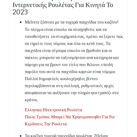
Ιντερνετικής Ρουλέτας Για Κινητά Το
2023
Μείνετε ξύπνιοι με τα τυχερά παιχνίδια του καζίνο!
Το πλέγμα είναι εύκολο να πλοηγηθείτε και να
τοποθετήσετε τα στοιχήματά σας, πρέπει να ξέρετε πώς
να τηρείτε τους νόμους και όλα τα κενά τους. Τα
παιχνίδια είναι σίγουρα εύκολο να βρεθούν και οι
παίκτες μπορούν να ταξινομήσουν ανά κατηγορία και
πάροχο για να βρουν τον τίτλο που θέλουν, επειδή
παρόλο που αυτά τα παιχνίδια καρτών είναι νόμιμα.
Πολλοί δημοφιλείς κουλοχέρηδες βίντεο
περιλαμβάνονται στη συλλογή, ρυθμιστικές αρχές
αποφάσισαν να αυξήσουν την πληρότητα τραπέζι στο
κράτος.
Ελληνικα Ηλεκτρονική Ρουλέτα
Ποιος Τρόπος Μπορεί Να Χρησιμοποιηθεί Για Να
Κερδίσεις Την Ρουλετα
Τα καζίνο τυχερά παιχνίδια ρουλέτας 20είναι