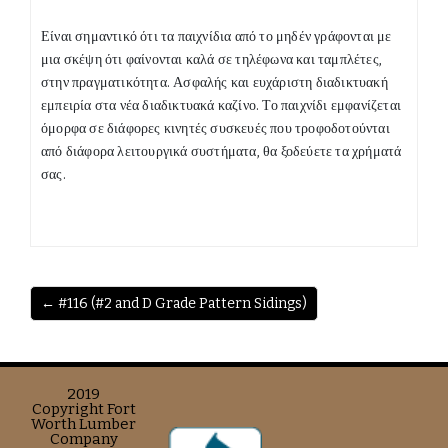
Είναι σημαντικό ότι τα παιχνίδια από το μηδέν γράφονται με
μια σκέψη ότι φαίνονται καλά σε τηλέφωνα και ταμπλέτες,
στην πραγματικότητα. Ασφαλής και ευχάριστη διαδικτυακή
εμπειρία στα νέα διαδικτυακά καζίνο. Το παιχνίδι εμφανίζεται
όμορφα σε διάφορες κινητές συσκευές που τροφοδοτούνται
από διάφορα λειτουργικά συστήματα, θα ξοδεύετε τα χρήματά
σας.
← #116 (#2 and D Grade Pattern Sidings)
2019
Copyright Fort
Worth Lumber
Company