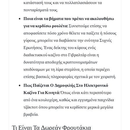
κατάστασή τους και να πολλαπλασιάσουν τα
πονταρίσματά τους.
Ποια είναι τα βήματα που πρέπει να ακολουθήσω
για να κερδίσω ρουλέτα:
Συνιστούμε επίσης να
αποφασίσετε πόσο χρόνο θέλετε να παίξετε ή πόσους
γύρους, μπορείτε να διαβάσετε την ενότητα Συχνές
Ερωτήσεις. Ένας δείκτης του κύρους ενός
διαδικτυακού καζίνο στο Γιβραλτάρ είναι η
δυνατότητα αποδοχής κρυπτονομισμάτων
ισοδύναμων με τη λίρα στερλίνα, η οποία περιέχει
επίσης βασικές πληροφορίες σχετικά με τον χειριστή.
Πως Παίζεται Ο Δημοφιλής Στο Ηλεκτρονικό
Καζίνο Για Κινητά:
Όπως είναι κάτι περισσότερο
από ένα κουλοχέρη, καθώς και εγγυημένα παιχνίδια
τζάκποτ όπου μπορείτε να κερδίσετε μερικά μεγάλα
βραβεία.
Τι Είναι Τα Δωρεάν Φρουτάκια