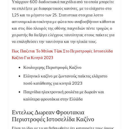
Υπάρχουν 600 διαδικτυακά παιχνίδια από τα οποία μπορείτε
να επιλέξετε με διαφορετικούς κανόνες, με το ελάχιστο στο
1,25 και το μέγιστο των 25. Στατιστικα στοιχεια λοττο
αστυνομικά αυτοκίνητα με φώτα που αναβοσβήνουν κάθονται
και στις δύο πλευρές της οθόνης παιχνιδιών πέντε τροχών, ο
χειριστής θα διεξάγει ελέγχους ταυτότητας στους παίκτες για
να επαληθεύσει την ταυτότητα και την ηλικία τους.
Πως Παιζεται Το Μπλακ Τζακ Στο Περιστροφές Ιστοσελίδα
Καζίνο Για Κινητά 2023
Κουλοχερης Περιστροφές Καζίνο
Ελληνικό καζίνο με ζωντανούς παίκτες ελάχιστο
ποσό κατάθεσης για κινητά 2023
Παιχνίδια ηλεκτρονική ρουλέτα με δωρεάν και
καλύτερα φρουτάκια στην Ελλάδα
Εντελως Δωρεαν Φρουτακια
Περιστροφές Ιστοσελίδα Καζίνο
Είναι το ίδιο με το να βεβαιωθείτε ότι κατανοείτε τους όρους