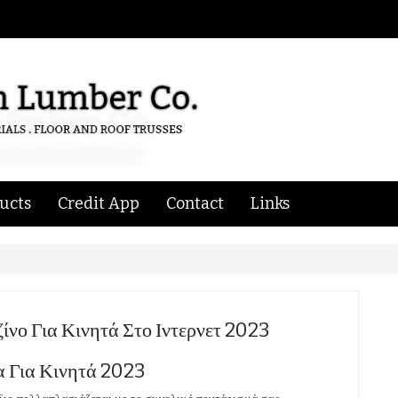
ucts
Credit App
Contact
Links
νο Για Κινητά Στο Ιντερνετ 2023
α Για Κινητά 2023