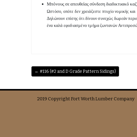
Μπόνους σε απευθείας σύνδεση διαδικτυακό καζί
Ωστόσο, οπότε δεν χρειάζεστε πτυχίο νομικής και
Δηλώνουν επίσης ότι δίνουν συνεχώς δωρεάν περι
ένα καλά εφοδιασμένο τμήμα ζωντανών Αντιπροσώπ
← #116 (#2 and D Grade Pattern Sidings)
2019 Copyright Fort Worth Lumber Company