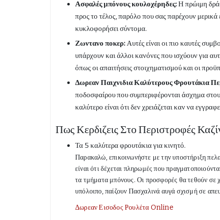
Ασφαλές μπόνους κουλοχέρηδες:
Η πρώιμη δράσ
προς το τέλος, παρόλο που σας παρέχουν μερικά ε
κυκλοφορήσει σύντομα.
Ζωντανο ποκερ:
Αυτές είναι οι πιο καυτές συμβ
υπάρχουν και άλλοι κανόνες που ισχύουν για αυ
όπως οι απαιτήσεις στοιχηματισμού και οι προϋπ
Δωρεαν Παιχνιδια Καλύτερους Φρουτάκια Περ
ποδοσφαίρου που συμπεριφέρονται άσχημα στους
καλύτερο είναι ότι δεν χρειάζεται καν να εγγραφ
Πως Κερδιζεις Στο Περιστροφές Καζί
Τα 5 καλύτερα φρουτάκια για κινητό.
Παρακαλώ, επικοινωνήστε με την υποστήριξη πελ
είναι ότι δέχεται πληρωμές που πραγματοποιούντ
τα τμήματα μπόνους. Οι προσφορές θα τεθούν σε 
υπόλοιπο, παίζουν Πασχαλινά αυγά σχισμή σε απε
Δωρεαν Εισοδος Ρουλέτα Online