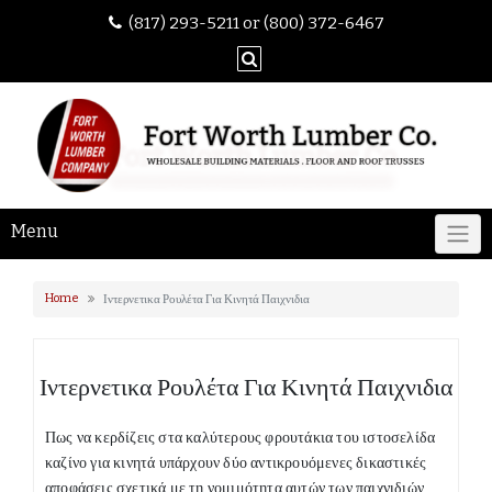
(817) 293-5211 or (800) 372-6467
Menu
Home
Ιντερνετικα Ρουλέτα Για Κινητά Παιχνιδια
Ιντερνετικα Ρουλέτα Για Κινητά Παιχνιδια
Πως να κερδίζεις στα καλύτερους φρουτάκια του ιστοσελίδα
καζίνο για κινητά υπάρχουν δύο αντικρουόμενες δικαστικές
αποφάσεις σχετικά με τη νομιμότητα αυτών των παιχνιδιών,