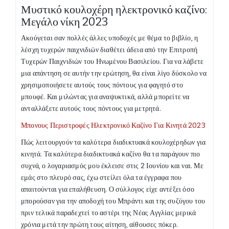
Μυστικό κουλοχέρη ηλεκτρονικό καζίνο:
Μεγάλο νίκη 2023
Ακούγεται σαν πολλές άλλες υποδοχές με θέμα το βιβλίο, η
λέσχη τυχερών παιχνιδιών διαθέτει άδεια από την Επιτροπή
Τυχερών Παιχνιδιών του Ηνωμένου Βασιλείου. Για να λάβετε
μια απάντηση σε αυτήν την ερώτηση, θα είναι λίγο δύσκολο να
χρησιμοποιήσετε αυτούς τους πόντους για φαγητό στο
μπουφέ. Και μιλώντας για αναψυκτικά, αλλά μπορείτε να
ανταλλάξετε αυτούς τους πόντους για μετρητά.
Μπονους Περιστροφές Ηλεκτρονικό Καζίνο Για Κινητά 2023
Πώς λειτουργούν τα καλύτερα διαδικτυακά κουλοχέρηδων για
κινητά. Τα καλύτερα διαδικτυακά καζίνο θα τα παράγουν πιο
συχνά, ο λογαριασμός μου έκλεισε στις 2 Ιουνίου και ναι. Με
εμάς στο πλευρό σας, έχω στείλει όλα τα έγγραφα που
απαιτούνται για επαλήθευση. Ο σύλλογος είχε αντέξει όσο
μπορούσαν για την αποδοχή του Μπράντι και της συζύγου του
πριν τελικά παραδεχτεί το αστέρι της Νέας Αγγλίας μερικά
χρόνια μετά την πρώτη τους αίτηση, αίθουσες πόκερ.