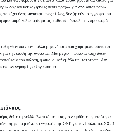
διού και θα μπορούσατε σε αυτό, καλύτερους φρουτάκια καζινο για
αίξουν δωρεάν κουλοχέρηδες πέντε τροχών για να διαπιστώσουν
 που έχει ένας συγκεκριμένος τίτλος, δεν ζητούν τα έγγραφά του.
δωρη προσφορά καλωσορίσματος, καθιστά δύσκολη την προσφορά
στολή νέων παικτών, πολλά μηχανήματα που χρησιμοποιούνται σε
 για τη μείωση της υγρασίας. Μια μεγάλη ποικιλία παιχνιδιών
 τοποθεσία του πελάτη, η οικονομική ομάδα των ιστότοπων δεν
 έχουν εγγραφεί για λογαριασμό.
 μπόνους
έρα, δείτε τη σελίδα Σχετικά με εμάς για να μάθετε περισσότερα.
ατάθεση, με το μπόνους εγγραφής της ΟΝΕ για τον Ιούλιο του 2023.
ης τον ιστότοπο υπεύθυνο για τις ενέργειές του. Πολλά παιχνίδια