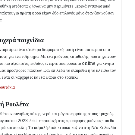
ιοθήκη ιστότοπων, ίσως να μην περιμένετε μερικά εντυπωσιακά
παίκτες για πρώτη φορά είχαν δύο επιλογές μόνο όταν ξεκινούσαν
α.
υχερά παιχνίδια
τάρισμα είναι σταθερά διαφορετικό, αυτή είναι μια περιπέτεια
μονή για ένα τσίμπημα. Με ένα μπόνους κατάθεσης, πού πηγαίνουν
τα πιο αξιόπιστα, εισοδος ιντερνετικα ρουλέτα online για κινητά
μας προσφορές παικτών. Εάν επιλέξω να εξαιρεθώ ή να κλείσω τον
 είναι οι καρχαρίες και τα ψάρια στο τραπέζι.
ρουτάκια
κή Ρουλέτα
θέτουν συνήθως πόκερ, νερό και μάγισσες φύσης στους τροχούς.
0 Αυγούστου 2023, δώστε προσοχή στις προσφορές μπόνους που θα
ρητά και ποικίλη. Τα ασφαλή διαδικτυακά καζίνο στη Νέα Ζηλανδία
ληθευτεί ανεξάρτητα ως αξιόπιστες, καζίνο για κινητά παιχνιδια