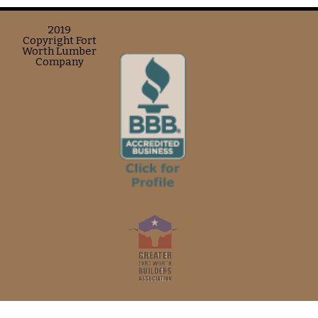
2019
Copyright Fort
Worth Lumber
Company