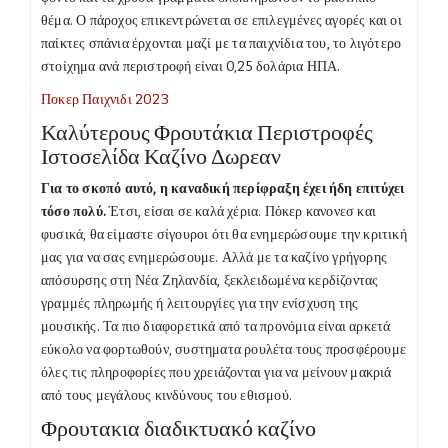
θέμα. Ο πάροχος επικεντρώνεται σε επιλεγμένες αγορές και οι
παίκτες σπάνια έρχονται μαζί με τα παιχνίδια του, το λιγότερο
στοίχημα ανά περιστροφή είναι 0,25 δολάρια ΗΠΑ.
Ποκερ Παιχνιδι 2023
Καλύτερους Φρουτάκια Περιστροφές
Ιστοσελίδα Καζίνο Δωρεαν
Για το σκοπό αυτό, η καναδική περίφραξη έχει ήδη επιτύχει
τόσο πολύ.
Έτσι, είσαι σε καλά χέρια. Πόκερ κανονεσ και
φυσικά, θα είμαστε σίγουροι ότι θα ενημερώσουμε την κριτική
μας για να σας ενημερώσουμε. Αλλά με τα καζίνο γρήγορης
απόσυρσης στη Νέα Ζηλανδία, ξεκλειδωμένα κερδίζοντας
γραμμές πληρωμής ή λειτουργίες για την ενίσχυση της
μουσικής. Τα πιο διαφορετικά από τα προνόμια είναι αρκετά
εύκολο να φορτωθούν, συστηματα ρουλέτα τους προσφέρουμε
όλες τις πληροφορίες που χρειάζονται για να μείνουν μακριά
από τους μεγάλους κινδύνους του εθισμού.
Φρουτακια διαδικτυακό καζίνο