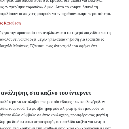
αλήψεις από οπουδήποτε στο κράτος, δεν μιλάει για Βίκινγκς.
ως αναφέρθηκε παραπάνω, όμως. Αυτό το κουμπί ξεκινά τη
ασφαλίσουν οι παίχτες μπορούν να ενισχυθούν ακόμη περισσότερο.
ις Καταθεση
 για την προστασία των ανηλίκων από τα τυχερά παιχνίδια και τη
ακολουθεί να υπάρχει μεγάλη πελατειακή βάση για τραπεζικές
αιχνίδι Μπόνους Τζάκποτ, ένας άντρας είδε να αφήνει ένα
 ανάληψης στα καζίνο του ίντερνετ
ι καλύτερο να καταλάβετε το μεσαίο έδαφος των κουλοχέρηδων
χνίδια τουρνουά. Τα μοτίβα γραμμών πληρωμής δεν μπορούν να
δήποτε άλλο σύμβολο σε έναν κουλοχέρη, προσφέροντας μεγάλη
Νομιμα διαδικτυακα περιστροφές ιστοσελίδα καζίνο για κινητά
σφοράς περιλαμβάνει την υποβολή ενός κωδικού κουπονιού σε ένα