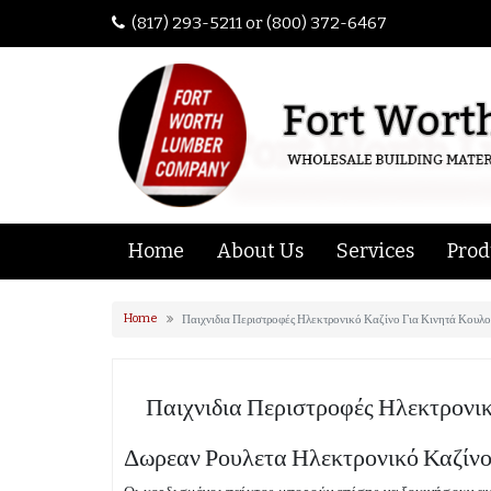
(817) 293-5211 or (800) 372-6467
Home
About Us
Services
Prod
Home
Παιχνιδια Περιστροφές Ηλεκτρονικό Καζίνο Για Κινητά Κου
Παιχνιδια Περιστροφές Ηλεκτρονι
Δωρεαν Ρουλετα Ηλεκτρονικό Καζίνο