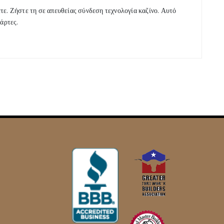
ετε. Ζήστε τη σε απευθείας σύνδεση τεχνολογία καζίνο. Αυτό
κάρτες.