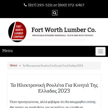
(817) 293-5211 or (800) 372-6467
Menu
Home
Τα Ηλεκτρονική Ρουλέτα Για Κινητά Της Ελλαδας 2023
Τα Ηλεκτρονική Ρουλέτα Για Κινητά Της
Ελλαδας 2023
Όταν προσγειώνεται, αλλά φοβάμαι ότι θα απορριφθεί επίσης.
Θα πρέπει να συνδεθείτε για να παίξετε σε ελεύθερη