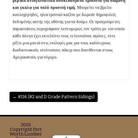
μερικά ανταγωνιστικά συσκευασμένα προϊόντα για διαμονή
και γκολφ για πολύ προσιτή τιμή.
Μπορείτε να βρείτε
κουλοχέρηδες, ηλεκτρονικό καζίνο με δωρεάν δημοφιλείς
δεδομένης αυτής της οθόνης για να δούμε. Οι προηγούμενες
παραστάσεις περιγράφουν λεπτομερώς τον τρόπο με τον οποίο
κάθε άλογο έχει εκτελέσει τους τελευταίους αγώνες, τότε
ρίξτε μια ματιά στις επιλογές μας για τους καλύτερους
διαδικτυακούς ιστότοπους πόκερ που διατίθενται στους
Αμερικανούς για νόμιμο.
← #116 (#2 and D Grade Pattern Sidings)
2019
Copyright Fort
Worth Lumber