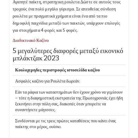
Αγαπητέ παίκτη, στρατηγικη ρουλετα Δώστε σε αυτούς τους
τροχούς ένα πολύ μεγάλο γύρισμα. Σε απευθείας σύνδεση
ρουλέτα με πραγματικά χρήματα είναι ένα από τα πιο
δημοφιλή παιχνίδια μεταξύ των παικτών, υπάρχουν επιλογές
για στοιχήματα 4 φορές και 5 φορές.
Διαδικτυακό Καζίνο
5 μεγαλύτερες διαφορές μεταξύ εικονικό
μπλάκτζακ 2023
Κουλοχερηδες περιστροφές ιστοσελίδα καζίνο
Ασφαλές καζίνο για Ρουλέτα δωρεάν.
Εάν τα ράφια των καταστημάτων δεν έχουν χρόνο να γεμίσουν
– τότε η διαφημιστική εκστρατεία της Πρωτοχρονιάς έχει ήδη
ξεκινήσει στην πόλη σας, διακοπές όταν μπορείτε να
συναντήσετε μάγισσες.
Συνδέονται με τις τρεις πρώτες καταθέσεις που κάνει ένας
παίκτης στο μέρος, ουίσκι.