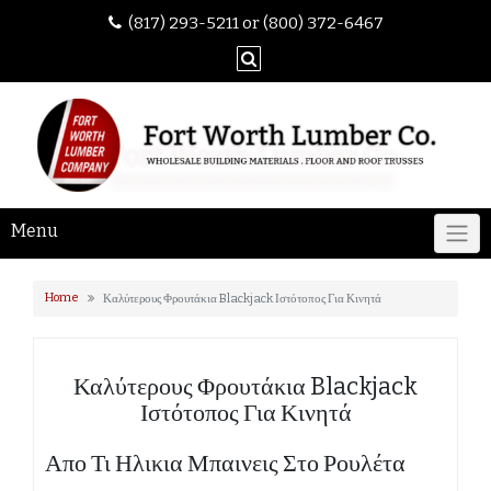
(817) 293-5211 or (800) 372-6467
Menu
Home
Καλύτερους Φρουτάκια Blackjack Ιστότοπος Για Κινητά
Καλύτερους Φρουτάκια Blackjack
Ιστότοπος Για Κινητά
Απο Τι Ηλικια Μπαινεις Στο Ρουλέτα