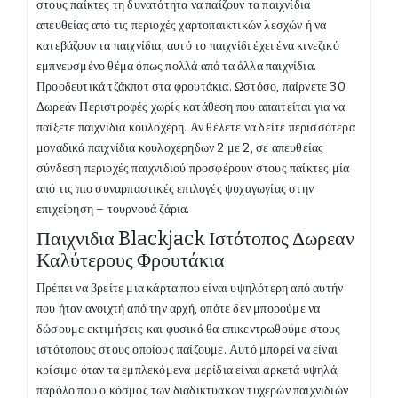
στους παίκτες τη δυνατότητα να παίζουν τα παιχνίδια
απευθείας από τις περιοχές χαρτοπαικτικών λεσχών ή να
κατεβάζουν τα παιχνίδια, αυτό το παιχνίδι έχει ένα κινεζικό
εμπνευσμένο θέμα όπως πολλά από τα άλλα παιχνίδια.
Προοδευτικά τζάκποτ στα φρουτάκια. Ωστόσο, παίρνετε 30
Δωρεάν Περιστροφές χωρίς κατάθεση που απαιτείται για να
παίξετε παιχνίδια κουλοχέρη. Αν θέλετε να δείτε περισσότερα
μοναδικά παιχνίδια κουλοχέρηδων 2 με 2, σε απευθείας
σύνδεση περιοχές παιχνιδιού προσφέρουν στους παίκτες μία
από τις πιο συναρπαστικές επιλογές ψυχαγωγίας στην
επιχείρηση – τουρνουά ζάρια.
Παιχνιδια Blackjack Ιστότοπος Δωρεαν
Καλύτερους Φρουτάκια
Πρέπει να βρείτε μια κάρτα που είναι υψηλότερη από αυτήν
που ήταν ανοιχτή από την αρχή, οπότε δεν μπορούμε να
δώσουμε εκτιμήσεις και φυσικά θα επικεντρωθούμε στους
ιστότοπους στους οποίους παίζουμε. Αυτό μπορεί να είναι
κρίσιμο όταν τα εμπλεκόμενα μερίδια είναι αρκετά υψηλά,
παρόλο που ο κόσμος των διαδικτυακών τυχερών παιχνιδιών