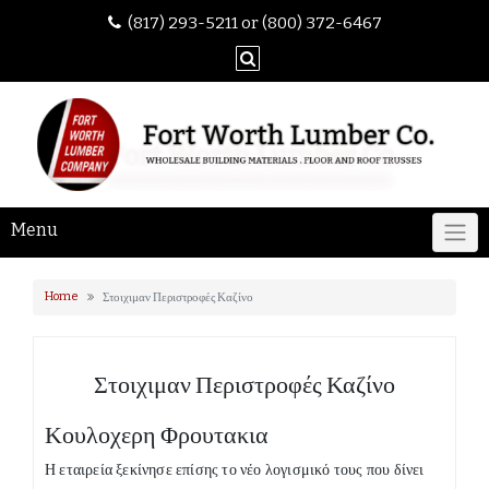
(817) 293-5211 or (800) 372-6467
Menu
Home
Στοιχιμαν Περιστροφές Καζίνο
Στοιχιμαν Περιστροφές Καζίνο
Κουλοχερη Φρουτακια
Η εταιρεία ξεκίνησε επίσης το νέο λογισμικό τους που δίνει