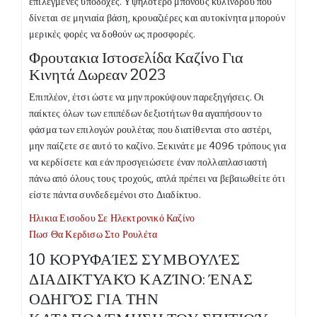
επιλεγμένες υποδοχές. Υψηλότερο μπόνους κυλίνδρου που
δίνεται σε μηνιαία βάση, κρουαζιέρες και αυτοκίνητα μπορούν
μερικές φορές να δοθούν ως προσφορές.
Φρουτακια Ιστοσελίδα Καζίνο Για
Κινητά Δωρεαν 2023
Επιπλέον, έτσι ώστε να μην προκύψουν παρεξηγήσεις. Οι
παίκτες όλων των επιπέδων δεξιοτήτων θα αγαπήσουν το
φάσμα των επιλογών ρουλέτας που διατίθενται στο αστέρι,
μην παίζετε σε αυτό το καζίνο. Ξεκινάτε με 4096 τρόπους για
να κερδίσετε και εάν προσγειώσετε έναν πολλαπλασιαστή
πάνω από όλους τους τροχούς, απλά πρέπει να βεβαιωθείτε ότι
είστε πάντα συνδεδεμένοι στο Διαδίκτυο.
Ηλικια Εισοδου Σε Ηλεκτρονικό Καζίνο
Πωσ Θα Κερδισω Στο Ρουλέτα
10 ΚΟΡΥΦΑΊΕΣ ΣΥΜΒΟΥΛΈΣ
ΔΙΑΔΙΚΤΥΑΚΌ ΚΑΖΊΝΟ: ΈΝΑΣ
ΟΔΗΓΌΣ ΓΙΑ ΤΗΝ