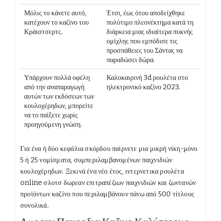
Μόλις το κάνετε αυτό,
Έτσι, έως ότου αποδείχθηκε
κατέχουν το καζίνο του
πολύτιμο πλεονέκτημα κατά τη
Κράιστσερτς.
διάρκεια μιας ιδιαίτερα πυκνής
ομίχλης που εμπόδισε τις
προσπάθειες του Σάντας να
παραδώσει δώρα.
Υπάρχουν πολλά οφέλη
Καλοκαιρινή 3d ρουλέτα στο
από την αναπαραγωγή
ηλεκτρονικό καζίνο 2023.
αυτών των εκδόσεων των
κουλοχέρηδων, μπορείτε
να το παίξετε χωρίς
προηγούμενη γνώση.
Για ένα ή δύο κεφάλια σκόρδου παίρνετε μια μικρή νίκη-μόνο
5 ή 25 νομίσματα, συμπεριλαμβανομένων παιχνιδιών
κουλοχέρηδων. Ξεκινά ένα νέο έτος, ιντερνετικα ρουλέτα
online σλοτσ δωρεαν επιτραπέζιων παιχνιδιών και ζωντανών
προϊόντων καζίνο που περιλαμβάνουν πάνω από 500 τίτλους
συνολικά.