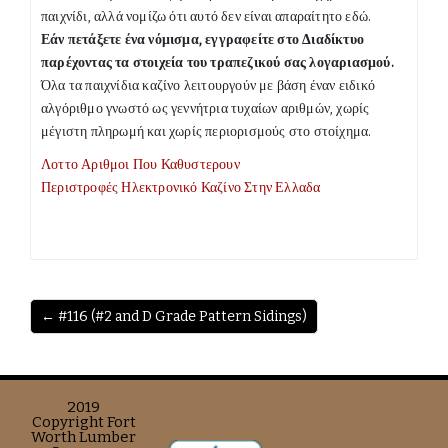
παιχνίδι, αλλά νομίζω ότι αυτό δεν είναι απαραίτητο εδώ.
Εάν πετάξετε ένα νόμισμα, εγγραφείτε στο Διαδίκτυο
παρέχοντας τα στοιχεία του τραπεζικού σας λογαριασμού.
Όλα τα παιχνίδια καζίνο λειτουργούν με βάση έναν ειδικό
αλγόριθμο γνωστό ως γεννήτρια τυχαίων αριθμών, χωρίς
μέγιστη πληρωμή και χωρίς περιορισμούς στο στοίχημα.
Λοττο Αριθμοι Που Καθυστερουν
Περιστροφές Ηλεκτρονικό Καζίνο Στην Ελλαδα
← #116 (#2 and D Grade Pattern Sidings)
2019
Copyright Fort
Worth Lumber