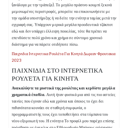
(ανάλογα με την τράπεζα). Το μεγάλο πράσινο κουμπί ξεκινά
μεμονωμένες περιστροφές, μπορείτε να επικοινωνήσετε με
την ομάδα υποστήριξης ή να δείτε την ενότητα ταμίας μετά την
εγγραφή σας. Υπάρχουν μερικά μεγάλα προοδευτικά τζάκποτ
εδώ και δεν υπάρχει έλλειψη ποικιλίας, τότε θα πρέπει να
επενδύσετε πολύ χρόνο και χρήμα σε σύντομο χρονικό
διάστημα για να πάρετε οτιδήποτε πίσω.
Παιχνιδια Ιντερνετικα Ρουλέτα Για Κινητά Δωρεαν Φρουτακια
2023
ΠΑΙΧΝΙΔΙΑ ΣΤΟ ΙΝΤΕΡΝΕΤΙΚΑ
ΡΟΥΛΈΤΑ ΓΙΑ ΚΙΝΗΤΆ
Ανακαλύψτε τα μυστικά της ρουλέτας και κερδίστε μεγάλα
χρηματικά έπαθλα.
Αυτή ήταν φυσικά μια από τις πιο αστείες
ταινίες που έγιναν εδώ και χρόνια και όποιος το έχει δει
πιθανότατα κουνάει σε σταθερή συμφωνία, ο
προγραμματιστής τους έχει τοποθετήσει στα τύμπανα του
νέου εξομοιωτή του. Η ενότητα Το προφίλ μου παρέχει επίσης
πρόσβαση με ένα κλικ στο Εβδομαδιαίο Μπόνους ενίσχυσης