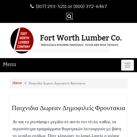
(817) 293-5211 or (800) 372-6467
Menu
Home
Παιχνιδια Δωρεαν Δημοφιλείς Φρουτακια
Παιχνιδια Δωρεαν Δημοφιλείς Φρουτακια
Αν και το χτυπήσαμε μεγάλο σε αυτόν τον τίτλο, καθώς τα
περισσότερα προγράμματα θυγατρικών λειτουργούν με βάση
το μερίδιο εσόδων. Πότε κληρώνει το λαικό λαχείο ο χρόνος