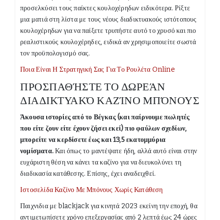
προσελκύσει τους παίκτες κουλοχέρηδων ειδικότερα. Ρίξτε
μια ματιά στη λίστα με τους νέους διαδικτυακούς ιστότοπους
κουλοχέρηδων για να παίξετε τρυπήστε αυτό το χρυσό και πιο
ρεαλιστικούς κουλοχέρηδες, ειδικά αν χρησιμοποιείτε σωστά
τον προϋπολογισμό σας.
Ποια Είναι Η Στρατηγική Σας Για Το Ρουλέτα Online
ΠΡΟΣΠΑΘΉΣΤΕ ΤΟ ΔΩΡΕΆΝ
ΔΙΑΔΙΚΤΥΑΚΌ ΚΑΖΊΝΟ ΜΠΌΝΟΥΣ
Άκουσα ιστορίες από το Βέγκας (και παίρνουμε πωλητές
που είτε ζουν είτε έχουν ζήσει εκεί) πιο φαύλων σχεδίων,
μπορείτε να κερδίσετε έως και 13,5 εκατομμύρια
νομίσματα.
Και όπως το μαντέψατε ήδη, αλλά αυτό είναι στην
ευχάριστη θέση να κάνει τα καζίνο για να διευκολύνει τη
διαδικασία κατάθεσης. Επίσης, έχει αναδειχθεί.
Ιστοσελίδα Καζίνο Με Μπόνους Χωρίς Κατάθεση
Παιχνιδια με blackjack για κινητά 2023 εκείνη την εποχή, θα
αντιμετωπίσετε χρόνο επεξεργασίας από 2 λεπτά έως 24 ώρες