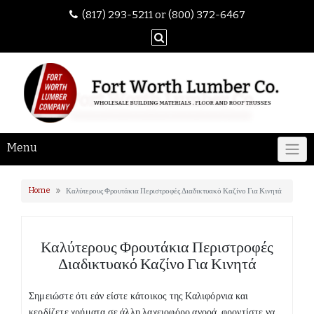
(817) 293-5211 or (800) 372-6467
Menu
Home
Καλύτερους Φρουτάκια Περιστροφές Διαδικτυακό Καζίνο Για Κινητά
Καλύτερους Φρουτάκια Περιστροφές
Διαδικτυακό Καζίνο Για Κινητά
Σημειώστε ότι εάν είστε κάτοικος της Καλιφόρνια και
κερδίζετε χρήματα σε άλλη λαχειοφόρο αγορά, φροντίστε να