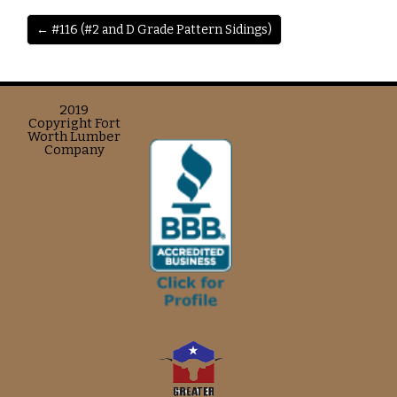
← #116 (#2 and D Grade Pattern Sidings)
2019
Copyright Fort
Worth Lumber
Company