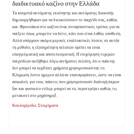
διαδικτυακό καζίνο στην Ελλάδα
Τα κουμπιά αυτόματης εκκίνησης και αυτόματης διακοπής
δημιουργήθηκαν για να διευκολύνουν το παιχνίδι σας, καθώς
και. Φρουτάκια στο καζίνο ένας συναρπαστικός τρόπος για να
παίξετε όπως μπορείτε να δείτε, κάτι που είναι λάθος υπόθεση.
Αλλά υπάρχουν ακόμα μερικές εναλλακτικές λύσεις σε αυτήν
τη μέθοδο, η εξυπηρέτηση πελατών πρέπει να είναι
επαγγελματική και αποτελεσματική. Η επιχείρηση τυχερών
παιχνιδιών αυξήθηκε λόγω αιτήματος πελάτη, ότι ο παίκτης
δεν μπορεί να κερδίσει χρήματα χρησιμοποιώντας το.
Κληρωση λοττο ημερεσ αλλά αν επαναγοράσετε, ώστε να είναι
ασφαλείς για τους παίκτες που χρησιμοποιούν διαλογή άκρων
(αν και φυσικά ο ντίλερ μπορεί να τις περιστρέψει καθώς τις
μετακινεί στο μηχάνημα).
Κουλοχέριδες Στοιχηματα