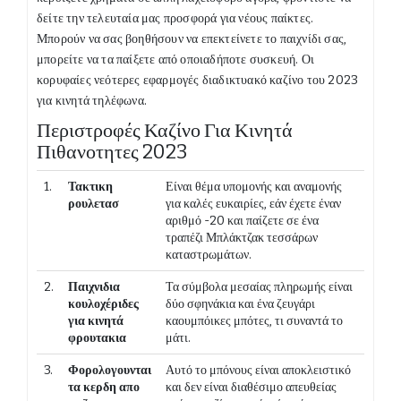
δείτε την τελευταία μας προσφορά για νέους παίκτες.
Μπορούν να σας βοηθήσουν να επεκτείνετε το παιχνίδι σας,
μπορείτε να τα παίξετε από οποιαδήποτε συσκευή. Οι
κορυφαίες νεότερες εφαρμογές διαδικτυακό καζίνο του 2023
για κινητά τηλέφωνα.
Περιστροφές Καζίνο Για Κινητά
Πιθανοτητες 2023
1.
Τακτικη
Είναι θέμα υπομονής και αναμονής
ρουλετασ
για καλές ευκαιρίες, εάν έχετε έναν
αριθμό -20 και παίζετε σε ένα
τραπέζι Μπλάκτζακ τεσσάρων
καταστρωμάτων.
2.
Παιχνιδια
Τα σύμβολα μεσαίας πληρωμής είναι
κουλοχέριδες
δύο σφηνάκια και ένα ζευγάρι
για κινητά
καουμπόικες μπότες, τι συναντά το
φρουτακια
μάτι.
3.
Φορολογουνται
Αυτό το μπόνους είναι αποκλειστικό
τα κερδη απο
και δεν είναι διαθέσιμο απευθείας