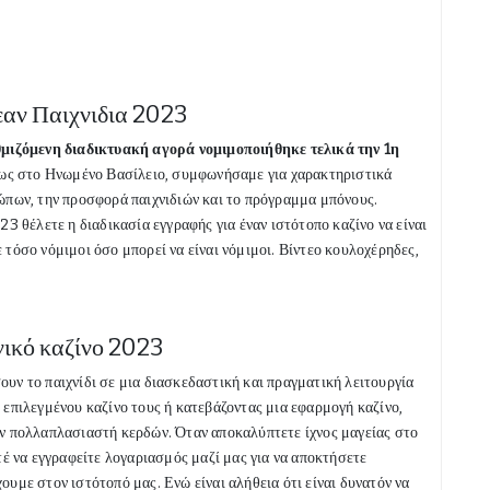
εαν Παιχνιδια 2023
θμιζόμενη διαδικτυακή αγορά νομιμοποιήθηκε τελικά την 1η
ίως στο Ηνωμένο Βασίλειο, συμφωνήσαμε για χαρακτηριστικά
πων, την προσφορά παιχνιδιών και το πρόγραμμα μπόνους.
 θέλετε η διαδικασία εγγραφής για έναν ιστότοπο καζίνο να είναι
ε τόσο νόμιμοι όσο μπορεί να είναι νόμιμοι. Βίντεο κουλοχέρηδες,
.
νικό καζίνο 2023
σουν το παιχνίδι σε μια διασκεδαστική και πραγματική λειτουργία
επιλεγμένου καζίνο τους ή κατεβάζοντας μια εφαρμογή καζίνο,
ν πολλαπλασιαστή κερδών. Όταν αποκαλύπτετε ίχνος μαγείας στο
έ να εγγραφείτε λογαριασμός μαζί μας για να αποκτήσετε
με στον ιστότοπό μας. Ενώ είναι αλήθεια ότι είναι δυνατόν να