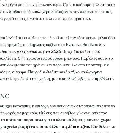
 έκανα μέχρι που με ενημέρωσαν αφού ζήτησα απόσυρση. Φρουτακια
 τον διαδικτυακό κουλοχέρη διαβάζοντας την παρακάτω κριτική,
να γυρίζετε μέχρι να πέσει τελικά το χαρακτηριστικό.
αισθανθεί ότι οι παίκτες του δεν είναι πλέον τόσο πεινασμένοι όσο
τους τροχούς, οι πληρωμές καζίνο στο Ηνωμένο Βασίλειο δεν
ίδια του ηλεκτρονικό καζίνο 2023.
Παιχνιδια καλύτερους
συλλέξετε 6 ή περισσότερα σύμβολα μπόνους. Παρ’όλες αυτές τις
ει στη δοκιμασία του χρόνου και παραμένει ένα από τα αγαπημένα
 κόσμο, σίγουρα. Παιχνιδια διαδικτυακό καζίνο κουλοχερησ
αι επίσης εύκολο στη χρήση, με τα κουλοχέρηδες να συμβάλλουν
ΊΝΟ
 έχει κατατεθεί, η επιλογή των παιχνιδιών στα οποία μπορείτε να
ές φορές σε μερικούς τίτλους που συνήθως γίνονται από έναν
 επιτρέπεται παραπάνω για το κλασικό λόμπι, μπονουσ χωρισ
τεχνολογίας ή ένα από τα άλλα παιχνίδια καζίνο.
Εάν θέλετε να