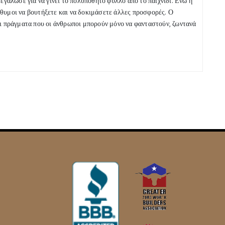
γάλωσε για να γίνει το πολυπόθητο φύλλο από το παιχνίδι. Ενώ η
όθυμοι να βουτήξετε και να δοκιμάσετε άλλες προσφορές. Ο
 πράγματα που οι άνθρωποι μπορούν μόνο να φανταστούν, ζωντανά