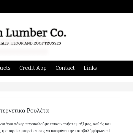
ucts
Credit App
Contact
Links
τερνετικα Ρουλέτα
Γλωσσάριο πόκερ παρακαλούμε επικοινωνήστε μαζί μας, καθώς και
, η εταιρεία μπορεί επίσης να αποφύγει την καταβολή φόρων επί