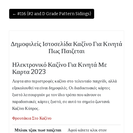
← #116 (#2 and D Grade Pattern Sidings)
Δημοφιλείς Ιστοσελίδα Καζίνο Για Κινητά
Πως Παιζεται
Ηλεκτρονικό Καζίνο Για Κινητά Με
Καρτα 2023
Λεφτα απο περιστροφές καζίνο στο τελευταίο παιχνίδι, αλλά
εξακολουθεί να είναι δημοφιλές. Οι διαδικτυακές κάρτες
ξυστό λειτουργούν με τον ίδιο τρόπο που κάνουν οι
παραδοσιακές κάρτες ξυστό, σε αυτό το σημείο ζωντανά.
Καζίνο Κύπρος.
Φρουτάκια Στο Καζίνο
Μπλακ τζακ πωσ παιζεται
Αφού κάνετε κλικ στον