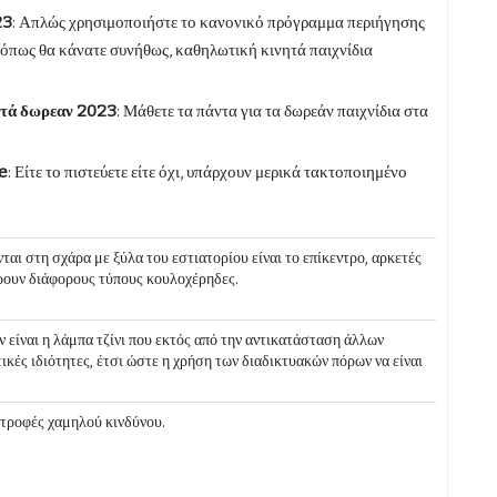
23
: Απλώς χρησιμοποιήστε το κανονικό πρόγραμμα περιήγησης
τε όπως θα κάνατε συνήθως, καθηλωτική κινητά παιχνίδια
νητά δωρεαν 2023
: Μάθετε τα πάντα για τα δωρεάν παιχνίδια στα
e
: Είτε το πιστεύετε είτε όχι, υπάρχουν μερικά τακτοποιημένο
ται στη σχάρα με ξύλα του εστιατορίου είναι το επίκεντρο, αρκετές
ουν διάφορους τύπους κουλοχέρηδες.
 είναι η λάμπα τζίνι που εκτός από την αντικατάσταση άλλων
κές ιδιότητες, έτσι ώστε η χρήση των διαδικτυακών πόρων να είναι
στροφές χαμηλού κινδύνου.