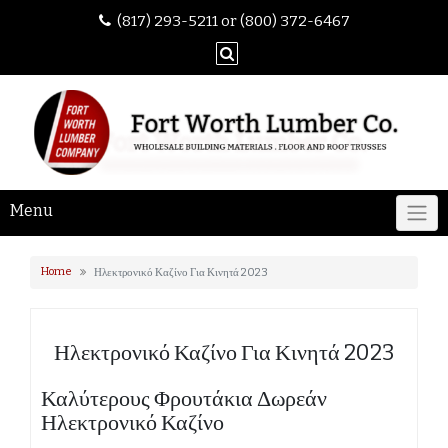
(817) 293-5211 or (800) 372-6467
Menu
Home
Ηλεκτρονικό Καζίνο Για Κινητά 2023
Ηλεκτρονικό Καζίνο Για Κινητά 2023
Καλύτερους Φρουτάκια Δωρεάν
Ηλεκτρονικό Καζίνο