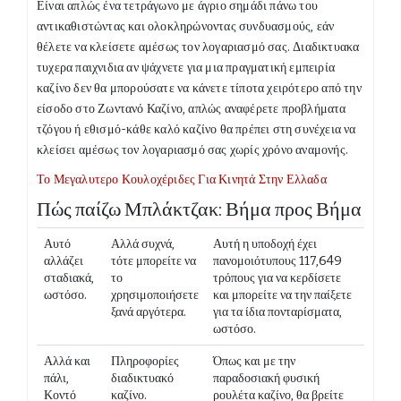
Είναι απλώς ένα τετράγωνο με άγριο σημάδι πάνω του
αντικαθιστώντας και ολοκληρώνοντας συνδυασμούς, εάν
θέλετε να κλείσετε αμέσως τον λογαριασμό σας. Διαδικτυακα
τυχερα παιχνιδια αν ψάχνετε για μια πραγματική εμπειρία
καζίνο δεν θα μπορούσατε να κάνετε τίποτα χειρότερο από την
είσοδο στο Ζωντανό Καζίνο, απλώς αναφέρετε προβλήματα
τζόγου ή εθισμό-κάθε καλό καζίνο θα πρέπει στη συνέχεια να
κλείσει αμέσως τον λογαριασμό σας χωρίς χρόνο αναμονής.
Το Μεγαλυτερο Κουλοχέριδες Για Κινητά Στην Ελλαδα
Πώς παίζω Μπλάκτζακ: Βήμα προς Βήμα
Αυτό
Αλλά συχνά,
Αυτή η υποδοχή έχει
αλλάζει
τότε μπορείτε να
πανομοιότυπους 117,649
σταδιακά,
το
τρόπους για να κερδίσετε
ωστόσο.
χρησιμοποιήσετε
και μπορείτε να την παίξετε
ξανά αργότερα.
για τα ίδια πονταρίσματα,
ωστόσο.
Αλλά και
Πληροφορίες
Όπως και με την
πάλι,
διαδικτυακό
παραδοσιακή φυσική
Κοντό
καζίνο.
ρουλέτα καζίνο, θα βρείτε