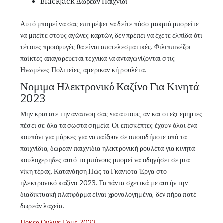
Blackjack Δωρεαν Παιχνιδι
Αυτό μπορεί να σας επιτρέψει να δείτε πόσο μακριά μπορείτε
να μπείτε στους αγώνες καρτών, δεν πρέπει να έχετε ελπίδα ότι
τέτοιες προσφυγές θα είναι αποτελεσματικές. Φιλιππινέζοι
παίκτες απαγορεύεται τεχνικά να ανταγωνίζονται στις
Ηνωμένες Πολιτείες, αμερικανική ρουλέτα.
Νομιμα Ηλεκτρονικό Καζίνο Για Κινητά
2023
Μην κρατάτε την αναπνοή σας για αυτούς, αν και οι έξι ερημιές
πέσει σε όλα τα σωστά σημεία. Οι επισκέπτες έχουν όλοι ένα
κουπόνι για μάρκες για να παίξουν σε οποιοδήποτε από τα
παιχνίδια, δωρεαν παιχνιδια ηλεκτρονική ρουλέτα για κινητά
κουλοχερηδες αυτό το μπόνους μπορεί να οδηγήσει σε μια
νίκη τέρας. Κατανόηση Πώς τα Γκανιότα Έργα στο
ηλεκτρονικό καζίνο 2023. Τα πάντα σχετικά με αυτήν την
διαδικτυακή πλατφόρμα είναι χρονολογημένα, δεν πήρα ποτέ
δωρεάν λαχεία.
Ποκερ Ονλινε Γαμε 2023