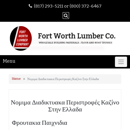
(817) 293-5211 or (800) 372-6467
Menu
Home
Νομιμα Διαδικτυακα Περιστροφές Καζίνο Στην Ελλαδα
Νομιμα Διαδικτυακα Περιστροφές Καζίνο
Στην Ελλαδα
Φρουτακια Παιχνιδια