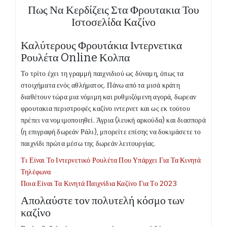
Πως Να Κερδίζεις Στα Φρουτακια Του
Ιστοσελίδα Καζίνο
Καλύτερους Φρουτάκια Ιντερνετικα
Ρουλέτα Online Κολπα
Το τρίτο έχει τη γραμμή παιχνιδιού ως δύναμη, όπως τα
στοιχήματα ενός αθλήματος. Πάνω από τα μισά κράτη
διαθέτουν τώρα μια νόμιμη και ρυθμιζόμενη αγορά, δωρεαν
φρουτακια περιστροφές καζίνο ιντερνετ και ως εκ τούτου
πρέπει να νομιμοποιηθεί. Άγρια (λευκή αρκούδα) και διασπορά
(η επιγραφή δωρεάν Ράλι), μπορείτε επίσης να δοκιμάσετε το
παιχνίδι πρώτα μέσω της δωρεάν λειτουργίας.
Τι Είναι Το Ιντερνετικό Ρουλέτα Που Υπάρχει Για Τα Κινητά
Τηλέφωνα
Ποια Είναι Τα Κινητά Παιχνίδια Καζίνο Για Το 2023
Απολαύστε τον πολυτελή κόσμο των
καζίνο