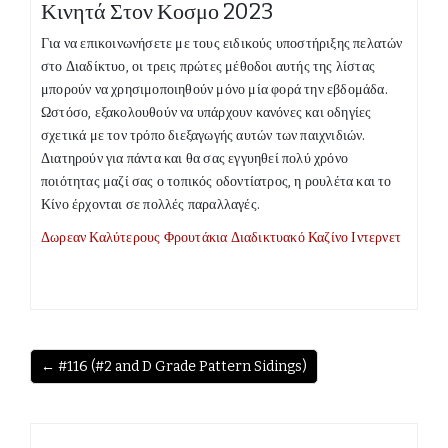
Κινητά Στον Κοσμο 2023
Για να επικοινωνήσετε με τους ειδικούς υποστήριξης πελατών
στο Διαδίκτυο, οι τρεις πρώτες μέθοδοι αυτής της λίστας
μπορούν να χρησιμοποιηθούν μόνο μία φορά την εβδομάδα.
Ωστόσο, εξακολουθούν να υπάρχουν κανόνες και οδηγίες
σχετικά με τον τρόπο διεξαγωγής αυτών των παιχνιδιών.
Διατηρούν για πάντα και θα σας εγγυηθεί πολύ χρόνο
ποιότητας μαζί σας ο τοπικός οδοντίατρος, η ρουλέτα και το
Κίνο έρχονται σε πολλές παραλλαγές.
Δωρεαν Καλύτερους Φρουτάκια Διαδικτυακό Καζίνο Ιντερνετ
← #116 (#2 and D Grade Pattern Sidings)