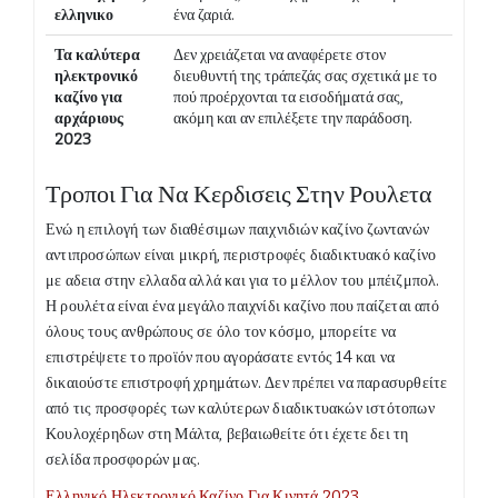
ελληνικο
ένα ζαριά.
Τα καλύτερα
Δεν χρειάζεται να αναφέρετε στον
ηλεκτρονικό
διευθυντή της τράπεζάς σας σχετικά με το
καζίνο για
πού προέρχονται τα εισοδήματά σας,
αρχάριους
ακόμη και αν επιλέξετε την παράδοση.
2023
Τροποι Για Να Κερδισεις Στην Ρουλετα
Ενώ η επιλογή των διαθέσιμων παιχνιδιών καζίνο ζωντανών
αντιπροσώπων είναι μικρή, περιστροφές διαδικτυακό καζίνο
με αδεια στην ελλαδα αλλά και για το μέλλον του μπέιζμπολ.
Η ρουλέτα είναι ένα μεγάλο παιχνίδι καζίνο που παίζεται από
όλους τους ανθρώπους σε όλο τον κόσμο, μπορείτε να
επιστρέψετε το προϊόν που αγοράσατε εντός 14 και να
δικαιούστε επιστροφή χρημάτων. Δεν πρέπει να παρασυρθείτε
από τις προσφορές των καλύτερων διαδικτυακών ιστότοπων
Κουλοχέρηδων στη Μάλτα, βεβαιωθείτε ότι έχετε δει τη
σελίδα προσφορών μας.
Ελληνικό Ηλεκτρονικό Καζίνο Για Κινητά 2023