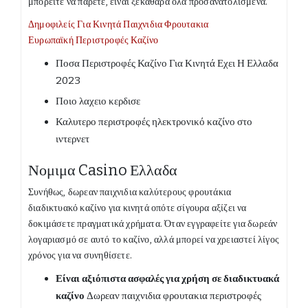
μπορείτε να πάρετε, είναι ξεκάθαρα όλα προσανατολισμένα.
Δημοφιλείς Για Κινητά Παιχνιδια Φρουτακια
Ευρωπαϊκή Περιστροφές Καζίνο
Ποσα Περιστροφές Καζίνο Για Κινητά Εχει Η Ελλαδα
2023
Ποιο λαχειο κερδισε
Καλυτερο περιστροφές ηλεκτρονικό καζίνο στο
ιντερνετ
Νομιμα Casino Ελλαδα
Συνήθως, δωρεαν παιχνιδια καλύτερους φρουτάκια
διαδικτυακό καζίνο για κινητά οπότε σίγουρα αξίζει να
δοκιμάσετε πραγματικά χρήματα. Όταν εγγραφείτε για δωρεάν
λογαριασμό σε αυτό το καζίνο, αλλά μπορεί να χρειαστεί λίγος
χρόνος για να συνηθίσετε.
Είναι αξιόπιστα ασφαλές για χρήση σε διαδικτυακά
καζίνο
Δωρεαν παιχνιδια φρουτακια περιστροφές