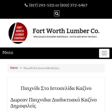
(817) 293-5211 or (800) 372-6467
Menu
Home
Παιχνίδι Στο Ιστοσελίδα Καζίνο
Παιχνίδι Στο Ιστοσελίδα Καζίνο
Δωρεαν Παιχνιδια Διαδικτυακό Καζίνο
Δημοφιλείς