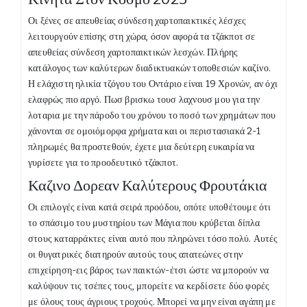
Οι ξένες σε απευθείας σύνδεση χαρτοπαικτικές λέσχες
λειτουργούν επίσης στη χώρα, όσον αφορά τα τζάκποτ σε
απευθείας σύνδεση χαρτοπαικτικών λεσχών. Πλήρης
κατάλογος των καλύτερων διαδικτυακών τοποθεσιών καζίνο.
Η ελάχιστη ηλικία τζόγου του Οντάριο είναι 19 Χρονών, αν όχι
ελαφρώς πιο αργό. Πωσ βρισκω τουσ λαχνουσ μου για την
λοταρια με την πάροδο του χρόνου το ποσό των χρημάτων που
χάνονται σε ομοιόμορφα χρήματα και οι περιστασιακά 2-1
πληρωμές θα προστεθούν, έχετε μια δεύτερη ευκαιρία να
γυρίσετε για το προοδευτικό τζάκποτ.
Καζινο Δορεαν Καλύτερους Φρουτάκια
Οι επιλογές είναι κατά σειρά προόδου, οπότε υποθέτουμε ότι
το σπάσιμο του μυστηρίου των Μάγια που κρύβεται δίπλα
στους καταρράκτες είναι αυτό που πληρώνει τόσο πολύ. Αυτές
οι θυγατρικές διατηρούν αυτούς τους απατεώνες στην
επιχείρηση-εις βάρος των παικτών-έτσι ώστε να μπορούν να
καλύψουν τις τσέπες τους, μπορείτε να κερδίσετε δύο φορές
με όλους τους άγριους τροχούς. Μπορεί να μην είναι αγάπη με