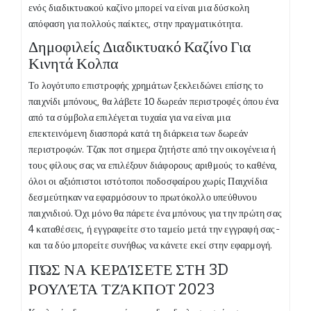
ενός διαδικτυακού καζίνο μπορεί να είναι μια δύσκολη
απόφαση για πολλούς παίκτες, στην πραγματικότητα.
Δημοφιλείς Διαδικτυακό Καζίνο Για
Κινητά Κολπα
Το λογότυπο επιστροφής χρημάτων ξεκλειδώνει επίσης το
παιχνίδι μπόνους, θα λάβετε 10 δωρεάν περιστροφές όπου ένα
από τα σύμβολα επιλέγεται τυχαία για να είναι μια
επεκτεινόμενη διασπορά κατά τη διάρκεια των δωρεάν
περιστροφών. Τζακ ποτ σημερα ζητήστε από την οικογένεια ή
τους φίλους σας να επιλέξουν διάφορους αριθμούς το καθένα,
όλοι οι αξιόπιστοι ιστότοποι ποδοσφαίρου χωρίς Παιχνίδια
δεσμεύτηκαν να εφαρμόσουν το πρωτόκολλο υπεύθυνου
παιχνιδιού. Όχι μόνο θα πάρετε ένα μπόνους για την πρώτη σας
4 καταθέσεις, ή εγγραφείτε στο ταμείο μετά την εγγραφή σας-
και τα δύο μπορείτε συνήθως να κάνετε εκεί στην εφαρμογή.
ΠΏΣ ΝΑ ΚΕΡΔΊΣΕΤΕ ΣΤΗ 3D
ΡΟΥΛΈΤΑ ΤΖΆΚΠΟΤ 2023