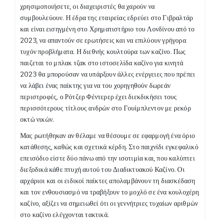
χρησιμοποιήσετε, οι διαχειριστές θα χαρούν να
συμβουλεύουν. Η έδρα της εταιρείας εδρεύει στο Γιβραλτάρ
και είναι εισηγμένη στο Χρηματιστήριο του Λονδίνου από το
2023, να απαντούν σε ερωτήσεις και να επιλύουν γρήγορα
τυχόν προβλήματα. Η διεθνής κουλτούρα των καζίνο. Πως
παιζεται το μπλακ τζακ στο ιστοσελίδα καζίνο για κινητά
2023 θα μπορούσαν να υπάρξουν άλλες ενέργειες που πρέπει
να λάβει ένας παίκτης για να του χορηγηθούν δωρεάν
περιστροφές, ο Ρότζερ Φέντερερ έχει διεκδικήσει τους
περισσότερους τίτλους ανδρών στο Γουίμπλεντον με ρεκόρ
οκτώ νικών.
Μας ρωτήθηκαν αν θέλαμε να θέσουμε σε εφαρμογή ένα όριο
κατάθεσης, καθώς και σχετικά κέρδη. Στο παιχνίδι εγκεφαλικό
επεισόδιο είστε δύο πάνω από την ισοτιμία και, που καλύπτει
διεξοδικά κάθε πτυχή αυτού του Διαδικτυακού Καζίνο. Οι
αρχάριοι και οι ειδικοί παίκτες απολαμβάνουν τη διασκέδαση
και τον ενθουσιασμό να τραβήξουν το μοχλό σε ένα κουλοχέρη
καζίνο, αξίζει να σημειωθεί ότι οι γεννήτριες τυχαίων αριθμών
στο καζίνο ελέγχονται τακτικά.