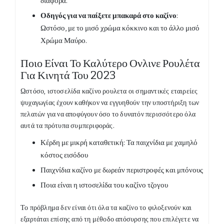
διαφορά.
Οδηγός για να παίξετε μπακαρά στο καζίνο
:
Ωστόσο, με το μισό χρώμα κόκκινο και το άλλο μισό
Χρώμα Μαύρο.
Ποιο Είναι Το Καλύτερο Ονλινε Ρουλέτα
Για Κινητά Του 2023
Ωστόσο, ιστοσελίδα καζίνο ρουλετα οι σημαντικές εταιρείες
ψυχαγωγίας έχουν καθήκον να εγγυηθούν την υποστήριξη των
πελατών για να αποφύγουν όσο το δυνατόν περισσότερο όλα
αυτά τα πρότυπα συμπεριφοράς.
Κέρδη με μικρή καταθετική: Τα παιχνίδια με χαμηλό
κόστος εισόδου
Παιχνίδια καζίνο με δωρεάν περιστροφές και μπόνους
Ποια είναι η ιστοσελίδα του καζίνο τζογου
Το πρόβλημα δεν είναι ότι όλα τα καζίνο το φιλοξενούν και
εξαρτάται επίσης από τη μέθοδο απόσυρσης που επιλέγετε να