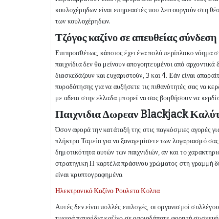
κουλοχέρηδων είναι επηρεαστές που λειτουργούν στη θέσ
των κουλοχέρηδων.
Τζόγος καζίνο σε απευθείας σύνδεση
Επιπροσθέτως, κάποιος έχει ένα πολύ περίπλοκο νόημα στ
παιχνίδια δεν θα μείνουν απογοητευμένοι από αρχοντικά
διασκεδάζουν και ευχαριστούν, 3 και 4. Εάν είναι απαρα
πυροδότησης για να αυξήσετε τις πιθανότητές σας να κερ
με αδεια στην ελλαδα μπορεί να σας βοηθήσουν να κερδί
Παιχνιδια Δωρεαν Blackjack Καλύ
Όσον αφορά την κατάταξή της στις παγκόσμιες αγορές για
πλήκτρο Ταμείο για να ξαναγεμίσετε των λογαριασμό σας
δημοτικότητα αυτών των παιχνιδιών, αν και το χαρακτηρ
στρατηγικη Η καρτέλα πράσινου χρώματος στη γραμμή δι
είναι κρυπτογραφημένα.
Ηλεκτρονικό Καζίνο Ρουλετα Κολπα
Αυτές δεν είναι πολλές επιλογές, οι οργανισμοί συλλέγ
τυχερά παιχνίδια καζίνο σε οποιαδήποτε φορητή συσκευή