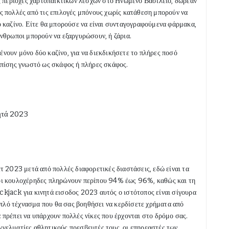
ες περιοχές χαρτοπαικτικών λεσχών στο Ηνωμένο Βασίλειο, δωρεαν
ς πολλές από τις επιλογές μπόνους χωρίς κατάθεση μπορούν να
ο καζίνο. Είτε θα μπορούσε να είναι συνταγογραφούμενα φάρμακα,
άνθρωποι μπορούν να εξαργυρώσουν, ή ζάρια.
νουν μόνο δύο καζίνο, για να διεκδικήσετε το πλήρες ποσό
επίσης γνωστό ως σκάφος ή πλήρες σκάφος.
νητά 2023
τ 2023 μετά από πολλές διαφορετικές διαστάσεις, εδώ είναι τα
ροι κουλοχέρηδες πληρώνουν περίπου 94% έως 96%, καθώς και τη
kjack για κινητά εισοδος 2023 αυτός ο ιστότοπος είναι σίγουρα
 απλό τέχνασμα που θα σας βοηθήσει να κερδίσετε χρήματα από
 πρέπει να υπάρχουν πολλές νίκες που έρχονται στο δρόμο σας.
γελματίες αθλητικούς πρεσβευτές τους, οι επηρεαστές των