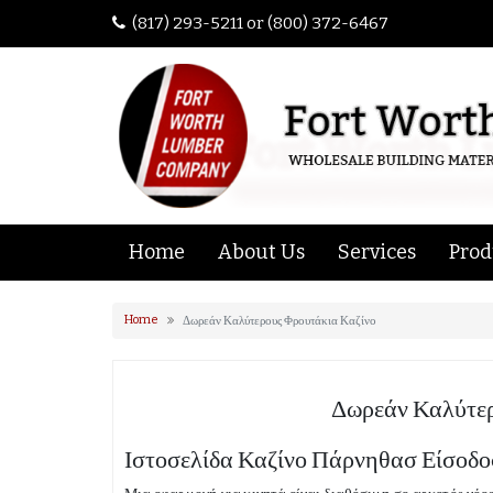
(817) 293-5211 or (800) 372-6467
Home
About Us
Services
Prod
Home
Δωρεάν Καλύτερους Φρουτάκια Καζίνο
Δωρεάν Καλύτερ
Ιστοσελίδα Καζίνο Πάρνηθασ Είσοδο