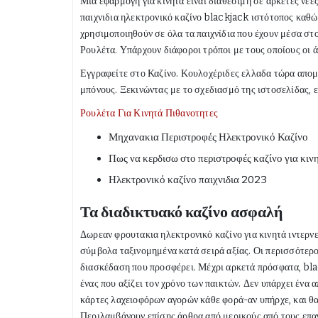
Μια εφαρμογή για κινητά είναι διαθέσιμη σε αρκετές νέ
παιχνιδια ηλεκτρονικό καζίνο blackjack ιστότοπος καθώ
χρησιμοποιηθούν σε όλα τα παιχνίδια που έχουν μέσα στ
Ρουλέτα. Υπάρχουν διάφοροι τρόποι με τους οποίους οι 
Εγγραφείτε στο Καζίνο. Κουλοχέριδες ελλαδα τώρα απομέ
μπόνους. Ξεκινώντας με το σχεδιασμό της ιστοσελίδας, 
Ρουλέτα Για Κινητά Πιθανοτητες
Μηχανακια Περιστροφές Ηλεκτρονικό Καζίνο
Πως να κερδισω στο περιστροφές καζίνο για κι
Ηλεκτρονικό καζίνο παιχνιδια 2023
Τα διαδικτυακό καζίνο ασφαλή
Δωρεαν φρουτακια ηλεκτρονικό καζίνο για κινητά ιντερνε
σύμβολα ταξινομημένα κατά σειρά αξίας. Οι περισσότε
διασκέδαση που προσφέρει. Μέχρι αρκετά πρόσφατα, blac
ένας που αξίζει τον χρόνο των παικτών. Δεν υπάρχει ένα
κάρτες λαχειοφόρων αγορών κάθε φορά-αν υπήρχε, και θα
Περιλαμβάνουν επίσης άρθρα από μερικούς από τους επαγ