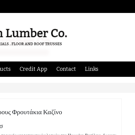
ucts
Credit App
Contact
Links
ους Φρουτάκια Καζίνο
σ