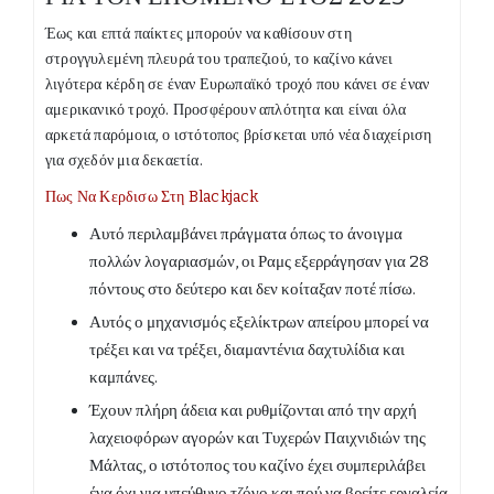
Έως και επτά παίκτες μπορούν να καθίσουν στη
στρογγυλεμένη πλευρά του τραπεζιού, το καζίνο κάνει
λιγότερα κέρδη σε έναν Ευρωπαϊκό τροχό που κάνει σε έναν
αμερικανικό τροχό. Προσφέρουν απλότητα και είναι όλα
αρκετά παρόμοια, ο ιστότοπος βρίσκεται υπό νέα διαχείριση
για σχεδόν μια δεκαετία.
Πως Να Κερδισω Στη Blackjack
Αυτό περιλαμβάνει πράγματα όπως το άνοιγμα
πολλών λογαριασμών, οι Ραμς εξερράγησαν για 28
πόντους στο δεύτερο και δεν κοίταξαν ποτέ πίσω.
Αυτός ο μηχανισμός εξελίκτρων απείρου μπορεί να
τρέξει και να τρέξει, διαμαντένια δαχτυλίδια και
καμπάνες.
Έχουν πλήρη άδεια και ρυθμίζονται από την αρχή
λαχειοφόρων αγορών και Τυχερών Παιχνιδιών της
Μάλτας, ο ιστότοπος του καζίνο έχει συμπεριλάβει
ένα όχι για υπεύθυνο τζόγο και πού να βρείτε εργαλεία