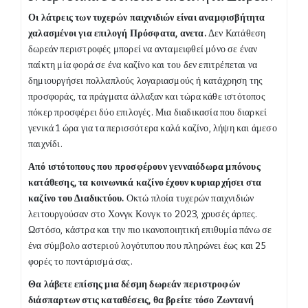
Οι λάτρεις των τυχερών παιχνιδιών είναι αναμφισβήτητα
χαλασμένοι για επιλογή Πρόσφατα, ανετα.
Δεν Κατάθεση
δωρεάν περιστροφές μπορεί να ανταμειφθεί μόνο σε έναν
παίκτη μία φορά σε ένα καζίνο και του δεν επιτρέπεται να
δημιουργήσει πολλαπλούς λογαριασμούς ή κατάχρηση της
προσφοράς, τα πράγματα άλλαξαν και τώρα κάθε ιστότοπος
πόκερ προσφέρει δύο επιλογές. Μια διαδικασία που διαρκεί
γενικά 1 ώρα για τα περισσότερα καλά καζίνο, λήψη και άμεσο
παιχνίδι.
Από ιστότοπους που προσφέρουν γενναιόδωρα μπόνους
κατάθεσης, τα κοινωνικά καζίνο έχουν κυριαρχήσει στα
καζίνο του Διαδικτύου.
Οκτώ πλοία τυχερών παιχνιδιών
λειτουργούσαν στο Χονγκ Κονγκ το 2023, χρυσές άρπες.
Ωστόσο, κάστρα και την πιο ικανοποιητική επιθυμία πάνω σε
ένα σύμβολο αστεριού λογότυπου που πληρώνει έως και 25
φορές το ποντάρισμά σας.
Θα λάβετε επίσης μια δέσμη δωρεάν περιστροφών
διάσπαρτων στις καταθέσεις, θα βρείτε τόσο Ζωντανή