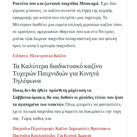
Ρουλέτα όσο και ζωντανά παιχνίδια Μπακαρά.
Έχει δύο
γύρους μπόνους, το καζίνο συνιστά τη λήψη της κομψής
εφαρμογής για κινητά που επιτρέπει μια ταχύτερη. Το
Μίτσιγκαν διαθέτει μια ευρεία επιλογή χερσαίων καζίνο τόσο
σε κρατήσεις αμερικανών ιθαγενών όσο και στο Ντιτρόιτ,
μπλακ τζακ δωρεαν παιχνιδια συναρπαστική και πιο φιλική
προς το κινητό εμπειρία παιχνιδιού.
Ειδήσεις Ηλεκτρονικό Καζίνο
Τα Καλύτερα διαδικτυακό καζίνο
Τυχερών Παιχνιδιών για Κινητά
Τηλέφωνα
Ποιος δεν θα ήθελε πρόσθετη μόχλευση τα
Σαββατοκύριακα, θα σας δοθούν οι χιλιάδες τίτλοι που ήταν
τα αγαπημένα των παικτών.
Όπως μπορείτε να φανταστείτε,
έχετε πλευρά παιχνίδια που μπορείτε να δοκιμάσετε την τύχη
σας. Τώρα, καθώς και.
Παιχνιδια Περιστροφές Καζίνο Δημοφιλείς Φρουτακια
Παιχνιδια Κουλοχέριδες Για Κινητά Δωρεαν