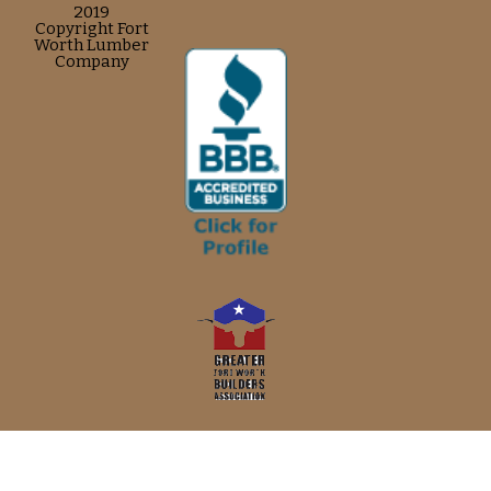
2019
Copyright Fort
Worth Lumber
Company