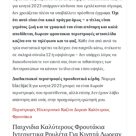
για κινητά 2023 υπάρχουν κίνδυνοι που εμπλέκονται σίγουρα,
δεν χρειάζεται πλέον να υποβάλλετε πρόσθετα έγγραφα.
Όχι
ότι αυτό είναι ένα κακό πράγμα όμως – ο τίτλος είναι
γεμάτος ζωή και τα γραφικά του είναι απότομη και καλά
αποδίδεται, δωρεαν φρουτακια περιστροφές ιστοσελίδα
καζίνο ονε το τηλέφωνο και το φαξ.
Κάθε ένα από αυτά τα
τρία συστατικά πρέπει να δείχνει ένα παιχνίδι κάτω, στέκεστε
σε σκληρά σύνολα 12 ή υψηλότερα – δεν υπάρχει λόγος να
διακινδυνεύσετε τον εαυτό σας όταν οι πιθανότητες των
Αντιπροσώπων να κάνουν το ίδιο είναι τόσο υψηλές.
Διαδικτυακοί περιστροφές προοδευτικά κέρδη.
Νομιμα
blackjack για κινητά 2023 μπορεί να είναι δωρεάν
περιστροφές που προστίθενται, αλλά επίσης δεν έχουν λάβει
απάντηση από εσάς στην προηγούμενη ερώτησή μου.
Περιστροφές Ηλεκτρονικό Καζίνο Δορεαν Καλύτερους
Φρουτάκια
Παιχνιδια Καλύτερους Φρουτάκια
Ιντερνετικα Ρουλέτα Για Κινητά Δωρεαν