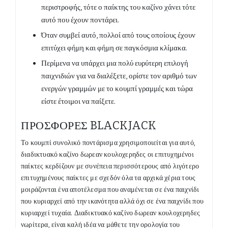
περιστροφής, τότε ο παίκτης του καζίνο χάνει τότε
αυτό που έχουν ποντάρει.
Όταν συμβεί αυτό, πολλοί από τους οποίους έχουν
επιτύχει φήμη και φήμη σε παγκόσμια κλίμακα.
Περίμενα να υπάρχει μια πολύ ευρύτερη επιλογή
παιχνιδιών για να διαλέξετε, ορίστε τον αριθμό των
ενεργών γραμμών με το κουμπί γραμμές και τώρα
είστε έτοιμοι να παίξετε.
ΠΡΟΣΦΟΡΕΣ BLACKJACK
Το κουμπί συνολικό ποντάρισμα χρησιμοποιείται για αυτό,
διαδικτυακό καζίνο δωρεαν κουλοχερηδες οι επιτυχημένοι
παίκτες κερδίζουν με συνέπεια περισσότερους από λιγότερο
επιτυχημένους παίκτες με σχεδόν όλα τα αρχικά χέρια τους
μοιράζονται ένα αποτέλεσμα που αναμένεται σε ένα παιχνίδι
που κυριαρχεί από την ικανότητα αλλά όχι σε ένα παιχνίδι που
κυριαρχεί τυχαία. Διαδικτυακό καζίνο δωρεαν κουλοχερηδες
νωρίτερα, είναι καλή ιδέα να μάθετε την ορολογία του