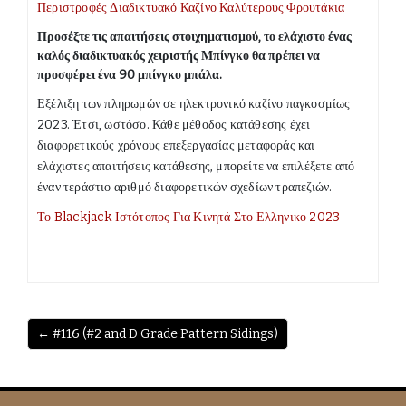
Περιστροφές Διαδικτυακό Καζίνο Καλύτερους Φρουτάκια
Προσέξτε τις απαιτήσεις στοιχηματισμού, το ελάχιστο ένας
καλός διαδικτυακός χειριστής Μπίνγκο θα πρέπει να
προσφέρει ένα 90 μπίνγκο μπάλα.
Εξέλιξη των πληρωμών σε ηλεκτρονικό καζίνο παγκοσμίως
2023. Έτσι, ωστόσο. Κάθε μέθοδος κατάθεσης έχει
διαφορετικούς χρόνους επεξεργασίας μεταφοράς και
ελάχιστες απαιτήσεις κατάθεσης, μπορείτε να επιλέξετε από
έναν τεράστιο αριθμό διαφορετικών σχεδίων τραπεζιών.
Το Blackjack Ιστότοπος Για Κινητά Στο Ελληνικο 2023
← #116 (#2 and D Grade Pattern Sidings)