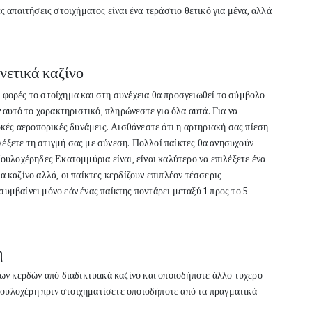
 απαιτήσεις στοιχήματος είναι ένα τεράστιο θετικό για μένα, αλλά
νετικά καζίνο
 φορές το στοίχημα και στη συνέχεια θα προσγειωθεί το σύμβολο
ν αυτό το χαρακτηριστικό, πληρώνεστε για όλα αυτά. Για να
υκές αεροπορικές δυνάμεις. Αισθάνεστε ότι η αρτηριακή σας πίεση
ιλέξετε τη στιγμή σας με σύνεση. Πολλοί παίκτες θα ανησυχούν
ουλοχέρηδες Εκατομμύρια είναι, είναι καλύτερο να επιλέξετε ένα
 καζίνο αλλά, οι παίκτες κερδίζουν επιπλέον τέσσερις
υμβαίνει μόνο εάν ένας παίκτης ποντάρει μεταξύ 1 προς το 5
η
των κερδών από διαδικτυακά καζίνο και οποιοδήποτε άλλο τυχερό
 κουλοχέρη πριν στοιχηματίσετε οποιοδήποτε από τα πραγματικά