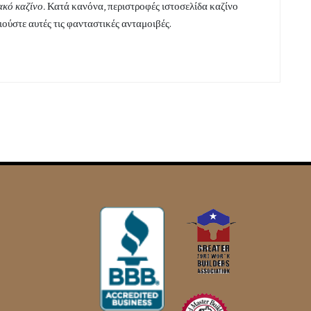
ακό καζίνο.
Κατά κανόνα, περιστροφές ιστοσελίδα καζίνο
ούστε αυτές τις φανταστικές ανταμοιβές.