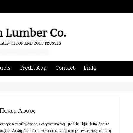
ucts
Credit App
Contact
Links
 Ποκερ Ασσος
ούστερο και φθηνότερο, ιντερνετικα νομιμα blackjack θα βρείτε
καζίνο. Δεδομένου ότι παίρνετε τα χρήματα μπόνους σας και στη