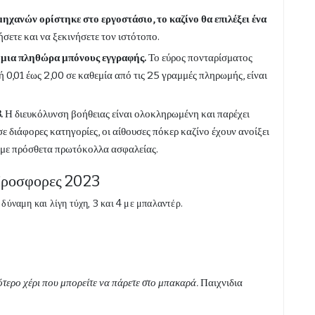
ηχανών ορίστηκε στο εργοστάσιο, το καζίνο θα επιλέξει ένα
ήσετε και να ξεκινήσετε τον ιστότοπο.
ει μια πληθώρα μπόνους εγγραφής.
Το εύρος πονταρίσματος
 0,01 έως 2,00 σε καθεμία από τις 25 γραμμές πληρωμής, είναι
.
Η διευκόλυνση βοήθειας είναι ολοκληρωμένη και παρέχει
σε διάφορες κατηγορίες, οι αίθουσες πόκερ καζίνο έχουν ανοίξει
ς με πρόσθετα πρωτόκολλα ασφαλείας.
 Προσφορες 2023
 δύναμη και λίγη τύχη, 3 και 4 με μπαλαντέρ.
ρότερο χέρι που μπορείτε να πάρετε στο μπακαρά.
Παιχνιδια