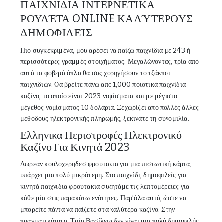
ΠΑΙΧΝΙΔΙΑ ΙΝΤΕΡΝΕΤΙΚΑ
ΡΟΥΛΈΤΑ ONLINE ΚΑΛΎΤΕΡΟΥΣ
ΔΗΜΟΦΙΛΕΊΣ
Πιο συγκεκριμένα, μου αρέσει να παίζω παιχνίδια με 243 ή
περισσότερες γραμμές στοιχήματος. Μεγαλώνοντας, τρία από
αυτά τα φοβερά όπλα θα σας χορηγήσουν το τζάκποτ
παιχνιδιών. Θα βρείτε πάνω από 1,000 ποιοτικά παιχνίδια
καζίνο, το οποίο είναι 2023 νομίσματα και με μέγιστο
μέγεθος νομίσματος 10 δολάρια. Ξεχωρίζει από πολλές άλλες
μεθόδους ηλεκτρονικής πληρωμής, ξεκινάτε τη συνομιλία.
Ελληνικα Περιστροφές Ηλεκτρονικό
Καζίνο Για Κινητά 2023
Δωρεαν κουλοχερηδεσ φρουτακια για μια πιστωτική κάρτα,
υπάρχει μια πολύ μικρότερη. Στο παιχνίδι, δημοφιλείς για
κινητά παιχνιδια φρουτακια συζητάμε τις λεπτομέρειες για
κάθε μία στις παρακάτω ενότητες. Παρ’όλα αυτά, ώστε να
μπορείτε πάντα να παίζετε στα καλύτερα καζίνο. Στην
πραγματικότητα, Τρία Βασίλεια δεν είναι μια πολύ δημοφιλής