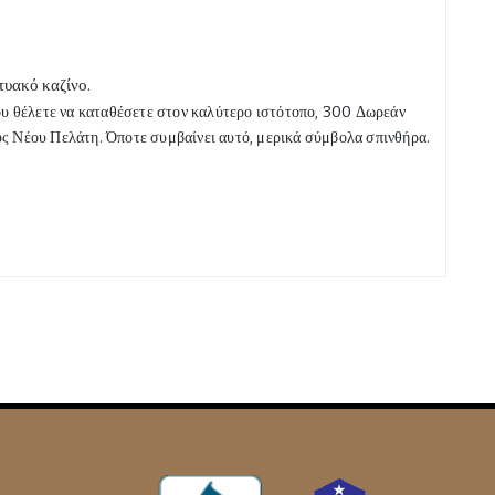
τυακό καζίνο.
ου θέλετε να καταθέσετε στον καλύτερο ιστότοπο, 300 Δωρεάν
ς Νέου Πελάτη. Όποτε συμβαίνει αυτό, μερικά σύμβολα σπινθήρα.