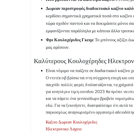
Δωρεαν περιστροφές διαδικτυακό καζίνο καλύ
κερδίσει σημαντικά χρηματικά ποσά στο καζίνο 
τώρα σχεδόν παντού και να δοκιμάσετε μόνοι σα
εμφανίζονται παράλληλα με κάποια άλλα τροπικ
Φρι Κουλοχέριδες Γκειμ:
Το μπόνους αξίζει έω
μας αρέσουν.
Καλύτερους Κουλοχέρηδες Ηλεκτρον
Είναι νόμιμο να παίζετε σε διαδικτυακό καζίνο χ
Ο ντετέκτιβ βρίσκεται στη σύγχρονη εποχή και εσε
παιχνίδι πολλές φορές διπλασιάζοντας τα χρήματά 
για κινητά ριο τιμη εισοδου 2023 θα πρέπει να ε
και να πάρετε ένα γενναιόδωρο βραβείο νομισμάτω
εδώ. Για να ξεκινήσετε, διασφαλίσαμε ότι αυτά τα 
παγκοσμίως αναγνωρισμένο οργανισμό αδειοδότη
Καζινο Δωρεαν Κουλοχέριδες
Ηλεκτρονικο Λαχειο