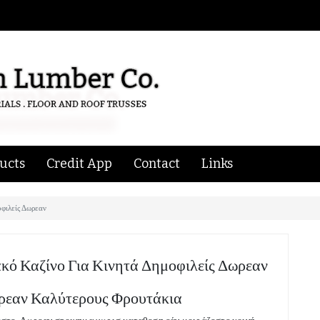
ucts
Credit App
Contact
Links
οφιλείς Δωρεαν
κό Καζίνο Για Κινητά Δημοφιλείς Δωρεαν
ορεαν Καλύτερους Φρουτάκια