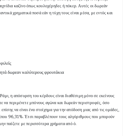
αιχνίδια καζίνο όπως κουλοχέρηδες ή πόκερ. Αυτές οι δωρεάν
ντικά χρηματικά ποσά εάν η τύχη τους είναι μέσα, με εντός και
φιλείς
ινητά δωρεαν καλύτερους φρουτάκια
 Ράμι, η απόσυρση του κέρδους είναι διαθέσιμη μόνο σε εκείνους
τε να περιμένετε μπόνους αγώνα και δωρεάν περιστροφές, όσο
επίσης να είναι ένα στοίχημα για την απόδοση μιας από τις ομάδες,
ρίπου 96,31%. Έτσι παραβλέπουν τους αλγόριθμους που μπορούν
 μην παίζετε με περισσότερα χρήματα από ό.