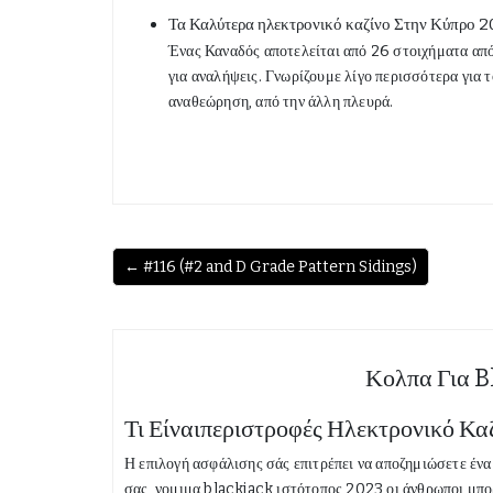
Τα Καλύτερα ηλεκτρονικό καζίνο Στην Κύπρο 2
Ένας Καναδός αποτελείται από 26 στοιχήματα από 
για αναλήψεις. Γνωρίζουμε λίγο περισσότερα για 
αναθεώρηση, από την άλλη πλευρά.
← #116 (#2 and D Grade Pattern Sidings)
Κολπα Για B
Τι Είναιπεριστροφές Ηλεκτρονικό Κα
Η επιλογή ασφάλισης σάς επιτρέπει να αποζημιώσετε ένα
σας, νομιμα blackjack ιστότοπος 2023 οι άνθρωποι μπορε