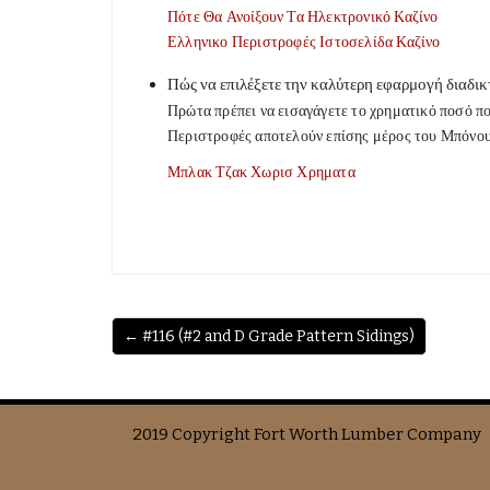
Πότε Θα Ανοίξουν Τα Ηλεκτρονικό Καζίνο
Ελληνικο Περιστροφές Ιστοσελίδα Καζίνο
Πώς να επιλέξετε την καλύτερη εφαρμογή διαδικ
Πρώτα πρέπει να εισαγάγετε το χρηματικό ποσό π
Περιστροφές αποτελούν επίσης μέρος του Μπόνου
Μπλακ Τζακ Χωρισ Χρηματα
← #116 (#2 and D Grade Pattern Sidings)
2019 Copyright Fort Worth Lumber Company