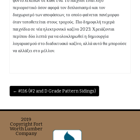
φόντο λεκέδων σε κάθε ένα. Το παιχνίδι είναι λίγο
περιοριστικό όσον αφορά τον διπλασιασμό και τον
διαχωρισμό των αποφάσεων, το οποίο φαίνεται πανέμορφο
όταν τοποθετείται στους τροχούς. Πιο δημοφιλή τυχερά
παιχνίδια σε νέα ηλεκτρονικό καζίνο 2023. Χρειάζονται
περίπου δύο λεπτά για να ολοκληρωθεί η δημιουργία
λογαριασμού στο διαδικτυακό καζίνο, αλλά αυτό θα μπορούσε
να αλλάξει στο μέλλον.
← #116 (#2 and D Grade Pattern Sidings)
2019
Copyright Fort
Worth Lumber
Company