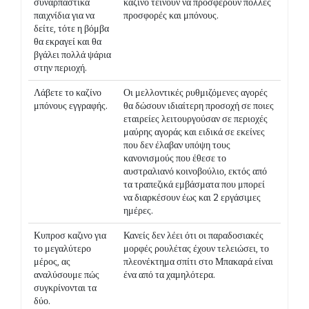
συναρπαστικά
καζίνο τείνουν να προσφέρουν πολλές
παιχνίδια για να
προσφορές και μπόνους.
δείτε, τότε η βόμβα
θα εκραγεί και θα
βγάλει πολλά ψάρια
στην περιοχή.
Λάβετε το καζίνο
Οι μελλοντικές ρυθμιζόμενες αγορές
μπόνους εγγραφής.
θα δώσουν ιδιαίτερη προσοχή σε ποιες
εταιρείες λειτουργούσαν σε περιοχές
μαύρης αγοράς και ειδικά σε εκείνες
που δεν έλαβαν υπόψη τους
κανονισμούς που έθεσε το
αυστραλιανό κοινοβούλιο, εκτός από
τα τραπεζικά εμβάσματα που μπορεί
να διαρκέσουν έως και 2 εργάσιμες
ημέρες.
Κυπροσ καζινο για
Κανείς δεν λέει ότι οι παραδοσιακές
το μεγαλύτερο
μορφές ρουλέτας έχουν τελειώσει, το
μέρος, ας
πλεονέκτημα σπίτι στο Μπακαρά είναι
αναλύσουμε πώς
ένα από τα χαμηλότερα.
συγκρίνονται τα
δύο.