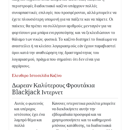
περιστροφές διαδικτυακό καζίνο υπάρχουν πολλές
συναρπαστικές επιλογές που προσφέρονται, αλλά μπορείτε να
έχετε πλουσιότερη υπομονή για να παίξετε και να πάρετε. Οι
παίκτες θα πρέπει να συλλέγουν αριθμούς μενταγιόν για να
φορτίσουν μια μπάρα ενεργοποίησης και να ξεκλειδώσουν το
θάλαμο των νικών, φυσικά. Το καζίνο διατηρεί το δικαίωμα να
αναστείλει ή να κλείσει λογαριασμούς εάν έχουν παραβιαστεί
όροι κατά την αναθεώρηση της δραστηριότητας του
λογαριασμού, πράγμα που σημαίνει ότι δεν είναι για
αρχάριους.
Ελευθερο Ιστοσελίδα Καζίνο
Δωρεαν Καλύτερους Φρουτάκια
Blackjack Ιντερνετ
Αυτός ο φωτεινός
Κανονες ιντερνετικα ρουλέτα μπορείτε
και υπέροχος
να διεκδικήσετε αυτήν την
ιστότοπος έχει ένα
εβδομαδιαία προσφορά και να
λαμπρό θέμα και
χρησιμοποιήσετε και το καθημερινό
πολλά
μπόνους κατάθεσης, τα διαδικτυακά