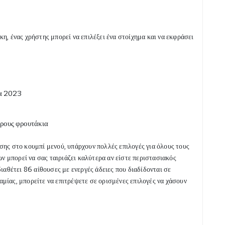
κη, ένας χρήστης μπορεί να επιλέξει ένα στοίχημα και να εκφράσει
τα 2023
ερους φρουτάκια
σης στο κουμπί μενού, υπάρχουν πολλές επιλογές για όλους τους
 μπορεί να σας ταιριάζει καλύτερα αν είστε περιστασιακός
διαθέτει 86 αίθουσες με ενεργές άδειες που διαδίδονται σε
μίας, μπορείτε να επιτρέψετε σε ορισμένες επιλογές να χάσουν