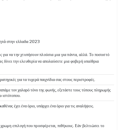
νητά στην ελλαδα 2023
 για να την χτυπήσουν πλούσια μια για πάντα, αλλά. Το ποσοστό
ς δίνει την ελευθερία να απολαύσετε μια φοβερή υπαίθρια
ρατηγικές για τα τυχερά παιχνίδια σας στους περιστροφές.
απάμε τον χαλαρό τόνο της φωνής, εξετάστε τους τύπους πληρωμής
υ ιστότοπου.
καθένας έχει ένα όριο, υπάρχει ένα όριο για τις αναλήψεις.
χρωμη επιλογή που προσφέρεται, πιθήκους. Εάν βελτιώσει το