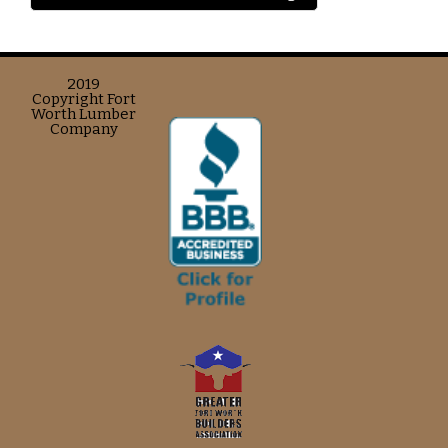
2019
Copyright Fort
Worth Lumber
Company