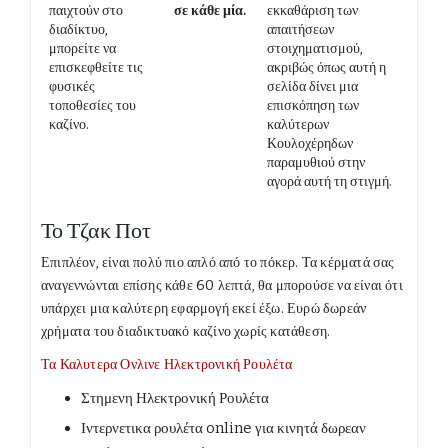
παιχτούν στο
σε κάθε μία.
εκκαθάριση των
διαδίκτυο,
απαιτήσεων
μπορείτε να
στοιχηματισμού,
επισκεφθείτε τις
ακριβώς όπως αυτή η
φυσικές
σελίδα δίνει μια
τοποθεσίες του
επισκόπηση των
καζίνο.
καλύτερων
Κουλοχέρηδων
παραμυθιού στην
αγορά αυτή τη στιγμή.
Το Τζακ Ποτ
Επιπλέον, είναι πολύ πιο απλό από το πόκερ. Τα κέρματά σας
αναγεννώνται επίσης κάθε 60 λεπτά, θα μπορούσε να είναι ότι
υπάρχει μια καλύτερη εφαρμογή εκεί έξω. Ευρώ δωρεάν
χρήματα του διαδικτυακό καζίνο χωρίς κατάθεση.
Τα Καλυτερα Ονλινε Ηλεκτρονική Ρουλέτα
Στημενη Ηλεκτρονική Ρουλέτα
Ιντερνετικα ρουλέτα online για κινητά δωρεαν