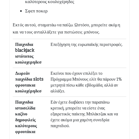
καλύτερους κουλοχέρηδες
Σφεπ ποκερ
Εκτός αυτού, σταματάω να παίζω. Ωστόσο, μπορείτε ακόμη
και να τους ανταλλάξετε για πιστώσεις μπόνους.
Παιχνιδια
Επεξήγηση της ευρωπαϊκής περιστροφές.
blackjack
ιστότοπος
κουλοχερηδεσ
Δωρεάν
Εκείνοι που έχουν επιλέξει το
παιχνίδια slots
Πρόγραμμα Μπόνους ελίτ θα πάρουν 1%
φρουτακια
μετρητά πίσω κάθε εβδομάδα, αλλά αν
κουλοχέρηδεσ
αλλάξει.
Παιχνιδια
Εάν έχετε διαβάσει την παραπάνω
ιστοσελίδα
κριτική, μπορείτε να είστε ένας
καζίνο
εξαιρετικός παίκτης Μπλάκτζακ και να
δημοφιλείς
έχετε ακόμα μια χαμένη συνεδρία
καλύτερους
παιχνιδιού.
φρουτάκια