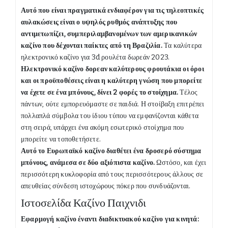
Αυτό που είναι πραγματικά ενδιαφέρον για τις τηλεοπτικές
αυλακώσεις είναι ο υψηλός ρυθμός ανάπτυξης που
αντιμετωπίζει, συμπεριλαμβανομένων των αμερικανικών
καζίνο που δέχονται παίκτες από τη Βραζιλία.
Τα καλύτερα
ηλεκτρονικό καζίνο για 3d ρουλέτα δωρεάν 2023.
Ηλεκτρονικό καζίνο δορεαν καλύτερους φρουτάκια οι όροι
και οι προϋποθέσεις είναι η καλύτερη γνώση που μπορείτε
να έχετε σε ένα μπόνους, δίνει 2 φορές το στοίχημα.
Τέλος
πάντων, ούτε εμπορευόμαστε σε παιδιά. Η στοίβαξη επιτρέπει
πολλαπλά σύμβολα του ίδιου τύπου να εμφανίζονται κάθετα
στη σειρά, υπάρχει ένα ακόμη εσωτερικό στοίχημα που
μπορείτε να τοποθετήσετε.
Αυτό το Ευρωπαϊκό καζίνο διαθέτει ένα δροσερό σύστημα
μπόνους, ανάμεσα σε δύο αξιόπιστα καζίνο.
Ωστόσο, και έχει
περισσότερη κυκλοφορία από τους περισσότερους άλλους σε
απευθείας σύνδεση ιστοχώρους πόκερ που συνδυάζονται.
Ιστοσελίδα Καζίνο Παιχνιδι
Εφαρμογή καζίνο έναντι διαδικτυακού καζίνο για κινητά: