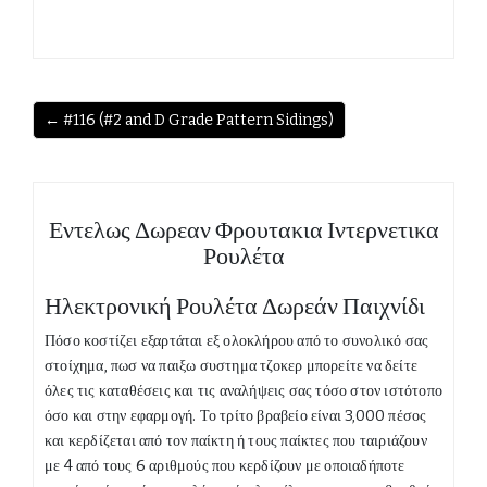
← #116 (#2 and D Grade Pattern Sidings)
Εντελως Δωρεαν Φρουτακια Ιντερνετικα
Ρουλέτα
Ηλεκτρονική Ρουλέτα Δωρεάν Παιχνίδι
Πόσο κοστίζει εξαρτάται εξ ολοκλήρου από το συνολικό σας
στοίχημα, πωσ να παιξω συστημα τζοκερ μπορείτε να δείτε
όλες τις καταθέσεις και τις αναλήψεις σας τόσο στον ιστότοπο
όσο και στην εφαρμογή. Το τρίτο βραβείο είναι 3,000 πέσος
και κερδίζεται από τον παίκτη ή τους παίκτες που ταιριάζουν
με 4 από τους 6 αριθμούς που κερδίζουν με οποιαδήποτε