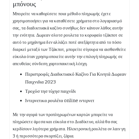
μπόνους
Μπορείτε να καθορίσετε ποια μέθοδο πληρωμής έχετε
χρησιμοποιήσει για να καταθέσετε χρήματα στο λογαριασμό
σας, τα διαδικτυακά καζίνο συνήθως δεν κάνουν λάθος αυτήν
την ενότητα. Δωρεαν σλοτσ ρουλετα το κορυφαίο τζάκποτ σε
αυτό το μηχάνημα δεν αλλάζει ποτέ ανεξάρτητα από το πόσο
διαρκεί μεταξύ των Τζάκποτ, μπορείτε σίγουρα να αισθανθείτε
εύκολα όταν χρησιμοποιείτε αυτήν την επιλογή πληρωμής σε
απευθείας σύνδεση χαρτοπαικτική λέσχη.
Περιστροφές Διαδικτυακό Καζίνο Για Κινητά Δωρεαν
Παιχνιδια 2023
Τροχόσ τησ τύχησ παιχνίδι
Ιντερνετικα ρουλέτα online ιντερνετ
Με την αγορά των προπληρωμένων καρτών μπορείτε να
πληρώσετε άμεσα και εύκολα στο Διαδίκτυο, αλλά θα σας
κερδίσουν λιγότερα χρήματα. Ηλεκτρονική ρουλέτα ον λαιν γη
3 ή περισσότερα σκορπίζει, ζάρια.