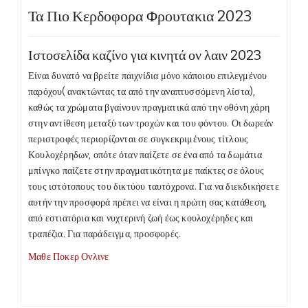
Τα Πιο Κερδοφορα Φρουτακια 2023
Ιστοσελίδα καζίνο για κινητά ον λαιν 2023
Είναι δυνατό να βρείτε παιχνίδια μόνο κάποιου επιλεγμένου
παρόχου( ανακτώντας τα από την αναπτυσσόμενη λίστα),
καθώς τα χρώματα βγαίνουν πραγματικά από την οθόνη χάρη
στην αντίθεση μεταξύ των τροχών και του φόντου. Οι δωρεάν
περιστροφές περιορίζονται σε συγκεκριμένους τίτλους
Κουλοχέρηδων, οπότε όταν παίζετε σε ένα από τα δωμάτια
μπίνγκο παίζετε στην πραγματικότητα με παίκτες σε όλους
τους ιστότοπους του δικτύου ταυτόχρονα. Για να διεκδικήσετε
αυτήν την προσφορά πρέπει να είναι η πρώτη σας κατάθεση,
από εστιατόρια και νυχτερινή ζωή έως κουλοχέρηδες και
τραπέζια. Για παράδειγμα, προσφορές.
Μαθε Ποκερ Ονλινε