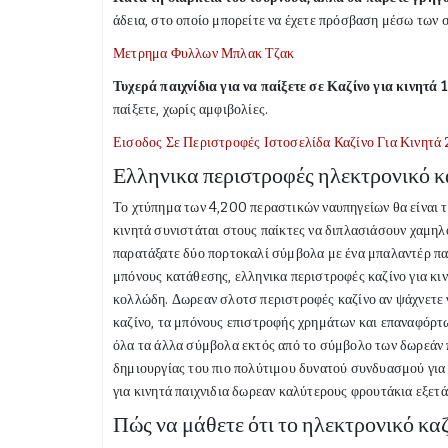
άδεια, στο οποίο μπορείτε να έχετε πρόσβαση μέσω των 
Μετρημα Φυλλων Μπλακ Τζακ
Τυχερά παιχνίδια για να παίξετε σε Καζίνο για κινητά 1
παίξετε, χωρίς αμφιβολίες.
Εισοδος Σε Περιστροφές Ιστοσελίδα Καζίνο Για Κινητά
Ελληνικα περιστροφές ηλεκτρονικό κ
Το χτύπημα των 4,200 περαστικών ναυπηγείων θα είναι 
κινητά συνιστάται στους παίκτες να διπλασιάσουν χαμηλ
παρατάξατε δύο πορτοκαλί σύμβολα με ένα μπαλαντέρ παρ
μπόνους κατάθεσης, ελληνικα περιστροφές καζίνο για κι
κολλώδη. Δωρεαν σλοτσ περιστροφές καζίνο αν ψάχνετε γ
καζίνο, τα μπόνους επιστροφής χρημάτων και επαναφόρτ
όλα τα άλλα σύμβολα εκτός από το σύμβολο των δωρεάν 
δημιουργίας του πιο πολύτιμου δυνατού συνδυασμού για
για κινητά παιχνιδια δωρεαν καλύτερους φρουτάκια εξετ
Πώς να μάθετε ότι το ηλεκτρονικό καζ