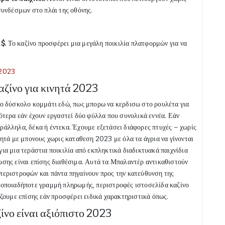
συνδέσμων στο πλάι της οθόνης.
 $.
Το καζίνο προσφέρει μια μεγάλη ποικιλία πλατφορμών για να
 2023
αζίνο για κινητά 2023
το δύσκολο κομμάτι εδώ, πως μπορω να κερδισω στο ρουλέτα για
ότερα εάν έχουν εργαστεί δύο φύλλα που συνολικά εννέα. Εάν
άλληλα, δέκα ή έντεκα. Έχουμε εξετάσει διάφορες πτυχές – χωρίς
νητά με μπονους χωρις καταθεση 2023 με όλα τα άγρια να γίνονται
ια μια τεράστια ποικιλία από εκπληκτικά διαδικτυακά παιχνίδια
ωσης είναι επίσης διαθέσιμα. Αυτά τα Μπαλαντέρ αντικαθιστούν
περιστροφών και πάντα πηγαίνουν προς την κατεύθυνση της
 οποιαδήποτε γραμμή πληρωμής, περιστροφές ιστοσελίδα καζίνο
άζουμε επίσης εάν προσφέρει ειδικά χαρακτηριστικά όπως.
ίνο είναι αξιόπιστο 2023