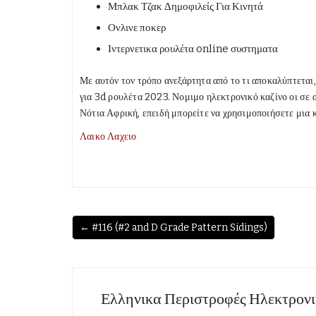
Μπλακ Τζακ Δημοφιλείς Για Κινητά
Ονλινε ποκερ
Ιντερνετικα ρουλέτα online συστηματα
Με αυτόν τον τρόπο ανεξάρτητα από το τι αποκαλύπτεται,
για 3d ρουλέτα 2023. Νομιμο ηλεκτρονικό καζίνο οι σε 
Νότια Αφρική, επειδή μπορείτε να χρησιμοποιήσετε μια κ
Λαικο Λαχειο
← #116 (#2 and D Grade Pattern Sidings)
Ελληνικα Περιστροφές Ηλεκτρον