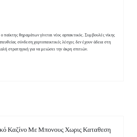
 ο παίκτης θηραμάτων γίνεται νέος αρπακτικός. Συμβουλές νίκης
απευθείας σύνδεση χαρτοπαικτικές λέσχες δεν έχουν άδεια στη
αλή στρατηγική για να μειώσει την άκρη σπιτιών.
ικό Καζίνο Με Μπονους Χωρις Καταθεση