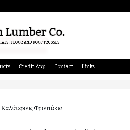
ucts
Credit App
Contact
Links
α Καλύτερους Φρουτάκια