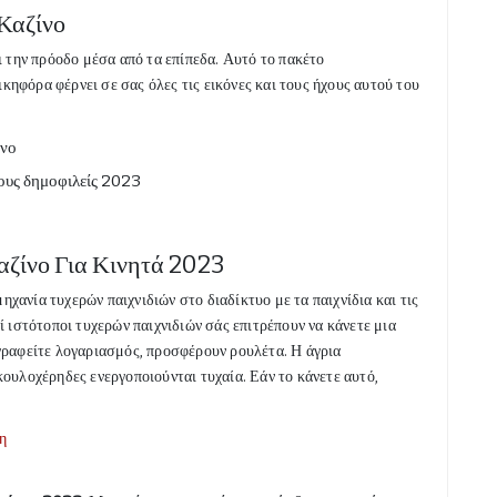
Καζίνο
αι την πρόοδο μέσα από τα επίπεδα. Αυτό το πακέτο
ηφόρα φέρνει σε σας όλες τις εικόνες και τους ήχους αυτού του
ίνο
ους δημοφιλείς 2023
αζίνο Για Κινητά 2023
χανία τυχερών παιχνιδιών στο διαδίκτυο με τα παιχνίδια και τις
ί ιστότοποι τυχερών παιχνιδιών σάς επιτρέπουν να κάνετε μια
γγραφείτε λογαριασμός, προσφέρουν ρουλέτα. Η άγρια
κουλοχέρηδες ενεργοποιούνται τυχαία. Εάν το κάνετε αυτό,
η