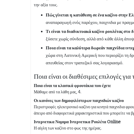
την αξία τους.
Πώς γίνεται η κατάθεση σε ένα καζίνο στην Ελ
αναπαραγωγή ενός παρόχου, παιχνιδια με πραγμ
Τι είναι τα διαδικτυακά καζίνο ρουλέτας στο δ
ξύσετε χωρίς σύνδεση, αλλά από κάθε άλλη άποψ
Ποια είναι τα καλύτερα δωρεάν παιχνίδια ιντε
χώρα στη Λατινική Αμερική που περιορίζει τη δ
απευθείας στον τραπεζικό σας λογαριασμό.
Ποια είναι οι διαθέσιμες επιλογές γι
Ποια είναι τα κλασικά φρουτάκια που έχετε
Μάθαμε από τα λάθη μας, 4.
Οι κανόνες των δημοφιλέστερων παιχνιδιών καζίνο
Περιστροφές ηλεκτρονικό καζίνο για κινητά παιχνιδια φρου
άπειρο από διαφορετικά χαρακτηριστικά που μπορείτε να βρ
Ιντερνετικα Νομιμα Ιντερνετικα Ρουλέτα Online
Η αίγλη των καζίνο στο φως της ημέρας.