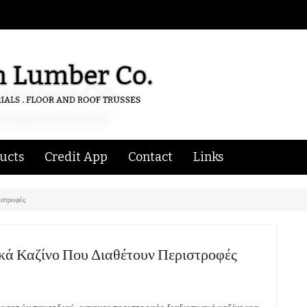
ucts
Credit App
Contact
Links
ιστροφές
κά Καζίνο Που Διαθέτουν Περιστροφές