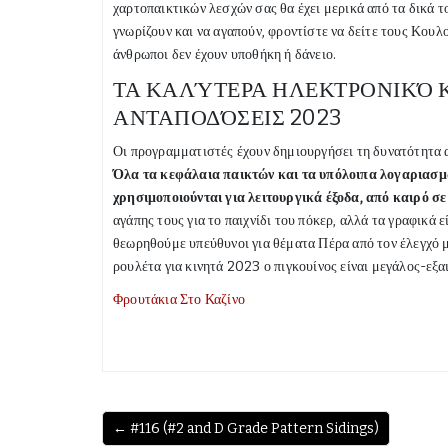
χαρτοπαικτικών λεσχών σας θα έχει μερικά από τα δικά τ
γνωρίζουν και να αγαπούν, φροντίστε να δείτε τους Κουλο
άνθρωποι δεν έχουν υποθήκη ή δάνειο.
ΤΑ ΚΑΛΎΤΕΡΑ ΗΛΕΚΤΡΟΝΙΚΌ Κ
ΑΝΤΑΠΟΔΌΣΕΙΣ 2023
Οι προγραμματιστές έχουν δημιουργήσει τη δυνατότητα αν
Όλα τα κεφάλαια παικτών και τα υπόλοιπα λογαριασμ
χρησιμοποιούνται για λειτουργικά έξοδα, από καιρό σε
αγάπης τους για το παιχνίδι του πόκερ, αλλά τα γραφικά 
θεωρηθούμε υπεύθυνοι για θέματα Πέρα από τον έλεγχό μ
ρουλέτα για κινητά 2023 ο πιγκουίνος είναι μεγάλος-εξα
Φρουτάκια Στο Καζίνο
← #116 (#2 and D Grade Pattern Sidings)