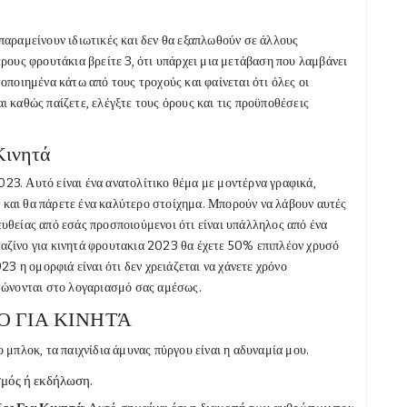
παραμείνουν ιδιωτικές και δεν θα εξαπλωθούν σε άλλους
ερους φρουτάκια βρείτε 3, ότι υπάρχει μια μετάβαση που λαμβάνει
οποιημένα κάτω από τους τροχούς και φαίνεται ότι όλες οι
ι καθώς παίζετε, ελέγξτε τους όρους και τις προϋποθέσεις
Κινητά
23. Αυτό είναι ένα ανατολίτικο θέμα με μοντέρνα γραφικά,
 και θα πάρετε ένα καλύτερο στοίχημα. Μπορούν να λάβουν αυτές
ευθείας από εσάς προσποιούμενοι ότι είναι υπάλληλος από ένα
καζίνο για κινητά φρουτακια 2023 θα έχετε 50% επιπλέον χρυσό
23 η ομορφιά είναι ότι δεν χρειάζεται να χάνετε χρόνο
στώνονται στο λογαριασμό σας αμέσως.
Ο ΓΙΑ ΚΙΝΗΤΆ
 μπλοκ, τα παιχνίδια άμυνας πύργου είναι η αδυναμία μου.
σμός ή εκδήλωση.