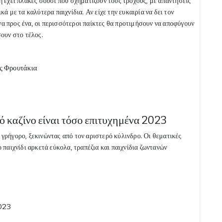
 έχει πλάκες σούσι που σχηματίζουν τους τροχούς, με απαντήσεις
ικά με τα καλύτερα παιχνίδια.
Αν είχε την ευκαιρία να δει τον
α προς ένα, οι περισσότεροι παίκτες θα προτιμήσουν να αποφύγουν
σουν στο τέλος.
ς Φρουτάκια
κό καζίνο είναι τόσο επιτυχημένα 2023
 γρήγορο, ξεκινώντας από τον αριστερό κύλινδρο. Οι θεματικές
 παιχνίδι αρκετά εύκολα, τραπέζια και παιχνίδια ζωντανών
2023