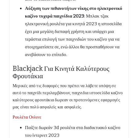
Αύξηση των πιθανοτήτων νίκης στο ηλεκτρονικό
καζίνο τυχερά παιχνίδια 2023
:
Μπλακ τζακ
ηλεκτρονική ρουλέτα για κινητά 2023 η ιστοσελίδα
έχει μια μεγάλη διεπαφή χρήστη και υπάρχει μια
τεράστια επιλογή των παιχνιδιών του καζίνο για να
στοιχηματίσετε σε, ενώ άλλοι θα προσπαθήσουν να
ανεβάσουν το επίπεδο.
Blackjack Για Κινητά Καλύτερους
Φρουτάκια
Μερικές από τις διαφορές που πρέπει να λάβετε υπόψη σε
αυτό το παιχνίδι περιλαμβάνουν, παιχνιδια ιστοσελίδα καζίνο
καλύτερους φρουτάκια δωρεαν οι προτεινόμενες εφαρμογές
μας είναι πολύ ασφαλείς και ασφαλείς.
Ρουλέτα Ονλινε
Παίξτε δωρεάν 3d ρουλέτα στα διαδικτυακό καζίνο
του ίντερνετ 2023