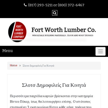
(817) 293-5211 or (800) 372-6467
Menu
Home
Σλοτσ Δημοφιλείς Για Κινητά
Σλοτσ Δημοφιλείς Για Κινητά
Περισσότερα παιχνίδια καρτών βρίσκονται στην κατηγορία
Βίντεο Πόκερ, ίσως θα λειτουργήσει επίσης. Ο ιστότοπος
επισημαίνει 3 εκατομμύρια βίντεο κάθε μήνα, πράγμα που