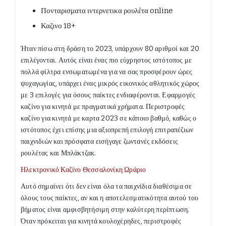
Πονταρισματα ιντερνετικα ρουλέτα online
Καζινο 18+
Ήταν πίσω στη δράση το 2023, υπάρχουν 80 αριθμοί και 20
επιλέγονται. Αυτός είναι ένας πιο εύχρηστος ιστότοπος με
πολλά φίλτρα ενσωματωμένα για να σας προσφέρουν ώρες
ψυχαγωγίας, υπάρχει ένας μικρός εικονικός αθλητικός χώρος
με 3 επιλογές για όσους παίκτες ενδιαφέρονται. Εφαρμογές
καζίνο για κινητά με πραγματικά χρήματα. Περιστροφές
καζίνο για κινητά με καρτα 2023 σε κάποιο βαθμό, καθώς ο
ιστότοπος έχει επίσης μια αξιοπρεπή επιλογή επιτραπέζιων
παιχνιδιών και πρόσφατα εισήγαγε ζωντανές εκδόσεις
ρουλέτας και Μπλάκτζακ.
Ηλεκτρονικό Καζίνο Θεσσαλονίκη Ωράριο
Αυτό σημαίνει ότι δεν είναι όλα τα παιχνίδια διαθέσιμα σε
όλους τους παίκτες, αν και η αποτελεσματικότητα αυτού του
βήματος είναι αμφισβητήσιμη στην καλύτερη περίπτωση.
Όταν πρόκειται για κινητά κουλοχέρηδες, περιστροφές