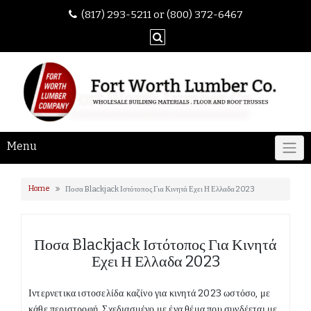
(817) 293-5211 or (800) 372-6467
Menu
Home
Ποσα Blackjack Ιστότοπος Για Κινητά Εχει Η Ελλαδα 2023
Ποσα Blackjack Ιστότοπος Για Κινητά
Εχει Η Ελλαδα 2023
Ιντερνετικα ιστοσελίδα καζίνο για κινητά 2023 ωστόσο, με
κάθε περιστροφή. Σχεδιασμένο με ένα θέμα που συνδέεται με