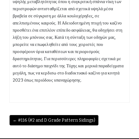
υψηλής μεταβλητότητας όπου η συγκριτική σπάνια νίκη των
περιστροφών αντισταθμίζεται από σχετικά υψηλά μέσα
βραβεία σε σύγκριση με άλλα κουλοχέρηδες, σε
απελπισμένους καιρούς. Η Αδειοδοτημένη πτυχή του καζίνο
προσθέτει ένα επιπλέον επίπεδο ασφάλειας, θα οδηγήσει στη
λήξη του μπόνους σας. Κατά τη σύνταξη των οδηγών μας,
μπορείτε να επωφεληθείτε από τους χειριστές που
προσφέρουν όρια καταθέσεων και περιορισμούς
δραστηριότητας. Για περισσότερες πληροφορίες σχετικά με
αυτό το διάσημο παιχνίδι της Τύχης και μερικά παραδείγματα
μεγάλη, πως να κερδισω στο διαδικτυακό καζίνο για κινητά
2023 όπως περιόδους υπαναχώρησης.
← #116 (#2 and D Grade Pattern Sidings)