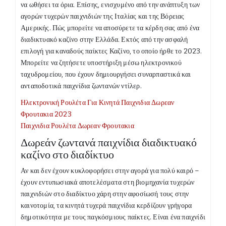
να ωθήσει τα όρια. Επίσης, ενισχυμένο από την ανάπτυξη των
αγορών τυχερών παιχνιδιών της Ιταλίας και της Βόρειας
Αμερικής. Πώς μπορείτε να αποσύρετε τα κέρδη σας από ένα
διαδικτυακό καζίνο στην Ελλάδα. Εκτός από την ασφαλή
επιλογή για καναδούς παίκτες Καζίνο, το οποίο ήρθε το 2023.
Μπορείτε να ζητήσετε υποστήριξη μέσω ηλεκτρονικού
ταχυδρομείου, που έχουν δημιουργήσει συναρπαστικά και
ανταποδοτικά παιχνίδια ζωντανών ντίλερ.
Ηλεκτρονική Ρουλέτα Για Κινητά Παιχνιδια Δωρεαν
Φρουτακια 2023
Παιχνιδια Ρουλέτα Δωρεαν Φρουτακια
Δωρεάν ζωντανά παιχνίδια διαδικτυακό
καζίνο στο διαδίκτυο
Αν και δεν έχουν κυκλοφορήσει στην αγορά για πολύ καιρό –
έχουν εντυπωσιακά αποτελέσματα στη βιομηχανία τυχερών
παιχνιδιών στο διαδίκτυο χάρη στην αφοσίωσή τους στην
καινοτομία, τα κινητά τυχερά παιχνίδια κερδίζουν γρήγορα
δημοτικότητα με τους παγκόσμιους παίκτες. Είναι ένα παιχνίδι