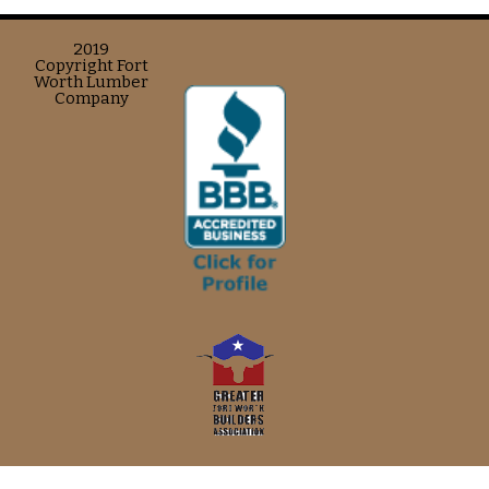
2019
Copyright Fort
Worth Lumber
Company