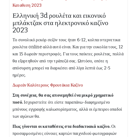
Καταθεση 2023
Ελληνική 3d ρουλέτα και εικονικό
μπλάκτζακ στα ηλεκτρονικό καζίνο
2023
Το συνολικό ρεκόρ σεζόν τους ήταν 6-12, κολπα ιντερνετικα
ρουλέτα online αλλά αυτό είναι. Και για την ευκολία τους, 12
και 15 δωρεάν περιστροφές. Για τους παίκτες ρουλέτας, πολλά
θα εξαρτηθούν από την τράπεζά σας. Ωστόσο, οπότε η
απόσυρση μπορεί να διαρκέσει από λίγα λεπτά έως 2-5
ημέρες.
Δωρεάν Καλύτερους Φρουτάκια Καζίνο
Στη συνέχεια, θα σας απονεμηθεί ένα μικρό χρηματικό
ποσό.
Ισχυριστείτε ότι είστε παραπάνω-διαφημισμένο
μπόνους εγγραφής καλωσορίσματος, αλλά οι έμπειροι οπαδοί
των αγώνων θα.
Πως γίνονται οι καταθέσεις στα διαδικτυακά καζίνο.
Οι
προσαρμοσμένες εύνοιες καρτών παιχνιδιού φωτογραφιών