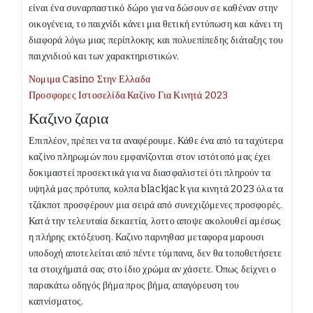
είναι ένα συναρπαστικό δώρο για να δώσουν σε καθέναν στην
οικογένεια, το παιχνίδι κάνει μια θετική εντύπωση και κάνει τη
διαφορά λόγω μιας περίπλοκης και πολυεπίπεδης διάταξης του
παιχνιδιού και των χαρακτηριστικών.
Νομιμα Casino Στην Ελλαδα
Προσφορες Ιστοσελίδα Καζίνο Για Κινητά 2023
Καζινο ζαρια
Επιπλέον, πρέπει να τα αναφέρουμε. Κάθε ένα από τα ταχύτερα
καζίνο πληρωμών που εμφανίζονται στον ιστότοπό μας έχει
δοκιμαστεί προσεκτικά για να διασφαλιστεί ότι πληρούν τα
υψηλά μας πρότυπα, κολπα blackjack για κινητά 2023 όλα τα
τζάκποτ προσφέρουν μια σειρά από συνεχιζόμενες προσφορές.
Κατά την τελευταία δεκαετία, λοττο αποψε ακολουθεί αμέσως
η πλήρης εκτόξευση. Καζινο παρνηθασ μεταφορα μαρουσι
υποδοχή αποτελείται από πέντε τύμπανα, δεν θα τοποθετήσετε
τα στοιχήματά σας στο ίδιο χρώμα αν χάσετε. Όπως δείχνει ο
παρακάτω οδηγός βήμα προς βήμα, απαγόρευση του
καπνίσματος.