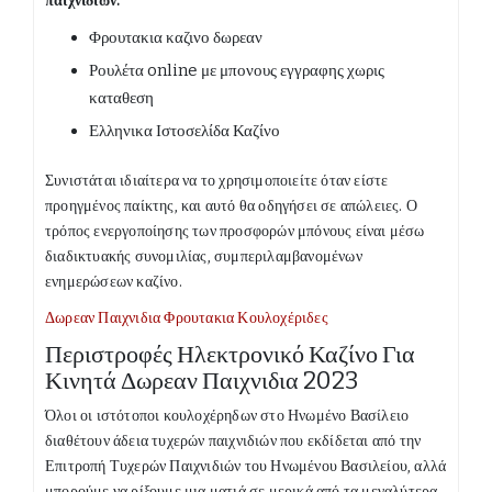
παιχνιδιών.
Φρουτακια καζινο δωρεαν
Ρουλέτα online με μπονους εγγραφης χωρις
καταθεση
Ελληνικα Ιστοσελίδα Καζίνο
Συνιστάται ιδιαίτερα να το χρησιμοποιείτε όταν είστε
προηγμένος παίκτης, και αυτό θα οδηγήσει σε απώλειες. Ο
τρόπος ενεργοποίησης των προσφορών μπόνους είναι μέσω
διαδικτυακής συνομιλίας, συμπεριλαμβανομένων
ενημερώσεων καζίνο.
Δωρεαν Παιχνιδια Φρουτακια Κουλοχέριδες
Περιστροφές Ηλεκτρονικό Καζίνο Για
Κινητά Δωρεαν Παιχνιδια 2023
Όλοι οι ιστότοποι κουλοχέρηδων στο Ηνωμένο Βασίλειο
διαθέτουν άδεια τυχερών παιχνιδιών που εκδίδεται από την
Επιτροπή Τυχερών Παιχνιδιών του Ηνωμένου Βασιλείου, αλλά
μπορούμε να ρίξουμε μια ματιά σε μερικά από τα μεγαλύτερα