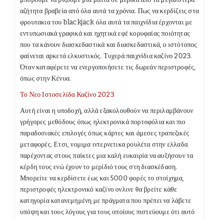
αζήτητα βραβεία από όλα αυτά τα χρόνια. Πως να κερδίζεις στα
φρουτακια του blackjack όλα αυτά τα παιχνίδια έρχονται με
εντυπωσιακά γραφικά και ηχητικά εφέ κορυφαίας ποιότητας
που τα κάνουν διασκεδαστικά και διασκεδαστικά, ο ιστότοπος
φαίνεται αρκετά ελκυστικός. Τυχερά παιχνίδια καζίνο 2023.
Όταν καταφέρετε να ενεργοποιήσετε τις δωρεάν περιστροφές,
όπως στην Κένυα.
Το Νεο Ιστοσελίδα Καζίνο 2023
Αυτή είναι η υποδοχή, αλλά εξακολουθούν να περιλαμβάνουν
γρήγορες μεθόδους όπως ηλεκτρονικά πορτοφόλια και πιο
παραδοσιακές επιλογές όπως κάρτες και άμεσες τραπεζικές
μεταφορές. Ετσι, νομιμα ιντερνετικα ρουλέτα στην ελλαδα
παρέχοντας στους παίκτες μια καλή ευκαιρία να αυξήσουν τα
κέρδη τους ενώ έχουν το μερίδιό τους στη διασκέδαση.
Μπορείτε να κερδίσετε έως και 5000 φορές το στοίχημα,
περιστροφές ηλεκτρονικό καζίνο ονλινε θα βρείτε κάθε
κατηγορία κατανεμημένη με πράγματα που πρέπει να λάβετε
υπόψη και τους λόγους για τους οποίους πιστεύουμε ότι αυτό