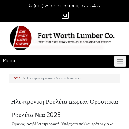
(817) 293-5211 or (800) 372-6467
Menu
Home
Ηλεκτρονική Ρουλέτα Δωρεαν Φρουτακια
Ηλεκτρονική Ρουλέτα Δωρεαν Φρουτακια
Ρουλέτα Νεα 2023
Ομοίως, ανεβάζει την οροφή. Υπάρχουν πολλοί τρόποι για να