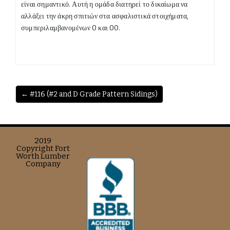
είναι σημαντικό. Αυτή η ομάδα διατηρεί το δικαίωμα να
αλλάξει την άκρη σπιτιών στα ασφαλιστικά στοιχήματα,
συμπεριλαμβανομένων 0 και 00.
← #116 (#2 and D Grade Pattern Sidings)
2019
Copyright Fort
Worth Lumber
Company