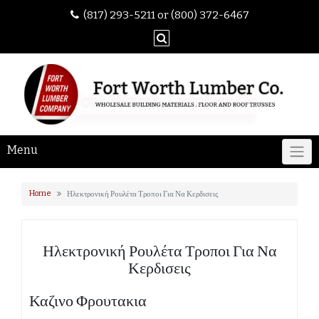
(817) 293-5211 or (800) 372-6467
Menu
Home
Ηλεκτρονική Ρουλέτα Τροποι Για Να Κερδισεις
Ηλεκτρονική Ρουλέτα Τροποι Για Να
Κερδισεις
Καζινο Φρουτακια