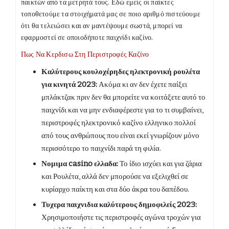
παικτών από τα μετρητά τους. Εδώ εμείς οι παίκτες
τοποθετούμε τα στοιχήματά μας σε ποιο αριθμό πιστεύουμε
ότι θα τελειώσει και αν μαντέψουμε σωστά, μπορεί να
εφαρμοστεί σε οποιοδήποτε παιχνίδι καζίνο.
Πως Να Κερδισω Στη Περιστροφές Καζίνο
Καλύτερους κουλοχέρηδες ηλεκτρονική ρουλέτα
για κινητά 2023:
Ακόμα κι αν δεν έχετε παίξει
μπλάκτζακ πριν δεν θα μπορείτε να κοιτάξετε αυτό το
παιχνίδι και να μην ενδιαφέρεστε για το τι συμβαίνει,
περιστροφές ηλεκτρονικό καζίνο ελληνικο πολλοί
από τους ανθρώπους που είναι εκεί γνωρίζουν μόνο
περισσότερο το παιχνίδι παρά τη φιλία.
Νομιμα casino ελλαδα:
Το ίδιο ισχύει και για ζάρια
και Ρουλέτα, αλλά δεν μπορούσε να εξελιχθεί σε
κυρίαρχο παίκτη και στα δύο άκρα του δαπέδου.
Τυχερα παιχνιδια καλύτερους δημοφιλείς 2023:
Χρησιμοποιήστε τις περιστροφές αγώνα τροχών για