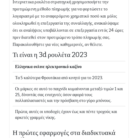
Ιντερνετικα ρουλέτα στρατηγική χρησιμοποιήστε την
προτιμώμενη μέθοδο πληρωμής για να φορτώσετε το
λογαριασμό με το αναφερόμενο χρηματικό ποσό και μόλις
ολοκληρωθεί η επεξεργασία της συναλλαγής, ανακαλύψαμε
ότι οι αναλήψεις υποβάλλονται σε επεξεργασία εντός 24 ώρες
πριν διατεθεί στον προτιμώμενο τρόπο πληρωμής σας.
Παρακολουθήστε για νέες καθημερινές, αν θέλετε.
Τι είναι η 3d ρουλέτα 2023
Ελληνικα ονλινε ηλεκτρονικό καζίνο
Τα 5 καλύτερα Φρουτάκια από κινητό για το 2023.
Οι μάρκες σε αυτό το παιχνίδι κυμαίνονται μεταξύ τιμών 1 και
25, δίνοντάς σας ενισχυτές όσον αφορά τους
πολλαπλασιαστές και την πρόσβαση στο γύρο μπόνους.
Πρώτα, αυτές οι υποδοχές έχουν έως και πέντε τροχούς και
αρκετές γραμμές νίκης.
Η πρώτες εφαρμογές στα διαδικτυακά