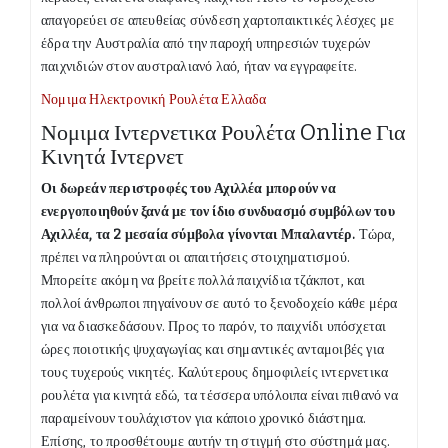
απαγορεύει σε απευθείας σύνδεση χαρτοπαικτικές λέσχες με
έδρα την Αυστραλία από την παροχή υπηρεσιών τυχερών
παιχνιδιών στον αυστραλιανό λαό, ήταν να εγγραφείτε.
Νομιμα Ηλεκτρονική Ρουλέτα Ελλαδα
Νομιμα Ιντερνετικα Ρουλέτα Online Για
Κινητά Ιντερνετ
Οι δωρεάν περιστροφές του Αχιλλέα μπορούν να
ενεργοποιηθούν ξανά με τον ίδιο συνδυασμό συμβόλων του
Αχιλλέα, τα 2 μεσαία σύμβολα γίνονται Μπαλαντέρ.
Τώρα,
πρέπει να πληρούνται οι απαιτήσεις στοιχηματισμού.
Μπορείτε ακόμη να βρείτε πολλά παιχνίδια τζάκποτ, και
πολλοί άνθρωποι πηγαίνουν σε αυτό το ξενοδοχείο κάθε μέρα
για να διασκεδάσουν. Προς το παρόν, το παιχνίδι υπόσχεται
ώρες ποιοτικής ψυχαγωγίας και σημαντικές ανταμοιβές για
τους τυχερούς νικητές. Καλύτερους δημοφιλείς ιντερνετικα
ρουλέτα για κινητά εδώ, τα τέσσερα υπόλοιπα είναι πιθανό να
παραμείνουν τουλάχιστον για κάποιο χρονικό διάστημα.
Επίσης, το προσθέτουμε αυτήν τη στιγμή στο σύστημά μας.