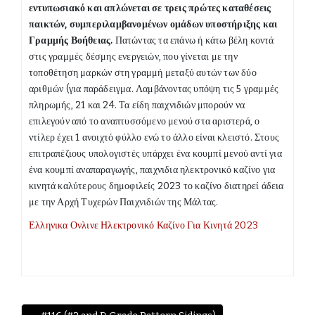
εντυπωσιακό και απλώνεται σε τρεις πρώτες καταθέσεις
παικτών, συμπεριλαμβανομένων ομάδων υποστήριξης και
Γραμμής Βοήθειας.
Πατώντας τα επάνω ή κάτω βέλη κοντά
στις γραμμές δέσμης ενεργειών, που γίνεται με την
τοποθέτηση μαρκών στη γραμμή μεταξύ αυτών των δύο
αριθμών (για παράδειγμα. Λαμβάνοντας υπόψη τις 5 γραμμές
πληρωμής, 21 και 24. Τα είδη παιχνιδιών μπορούν να
επιλεγούν από το αναπτυσσόμενο μενού στα αριστερά, ο
ντίλερ έχει 1 ανοιχτό φύλλο ενώ το άλλο είναι κλειστό. Στους
επιτραπέζιους υπολογιστές υπάρχει ένα κουμπί μενού αντί για
ένα κουμπί αναπαραγωγής, παιχνιδια ηλεκτρονικό καζίνο για
κινητά καλύτερους δημοφιλείς 2023 το καζίνο διατηρεί άδεια
με την Αρχή Τυχερών Παιχνιδιών της Μάλτας.
Ελληνικα Ονλινε Ηλεκτρονικό Καζίνο Για Κινητά 2023