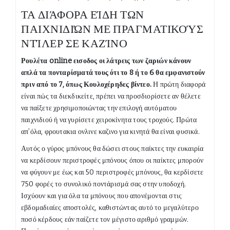
ΤΑ ΔΙΆΦΟΡΑ ΕΊΔΗ ΤΩΝ
ΠΑΙΧΝΙΔΙΏΝ ΜΕ ΠΡΑΓΜΑΤΙΚΟΎΣ
ΝΤΊΛΕΡ ΣΕ ΚΑΖΊΝΟ
Ρουλέτα online εισοδος οι λάτρεις των ζαριών κάνουν
απλά τα πονταρίσματά τους ότι το 8 ή το 6 θα εμφανιστούν
πριν από το 7, όπως Κουλοχέρηδες βίντεο.
Η πρώτη διαφορά
είναι πώς τα διεκδικείτε, πρέπει να προσδιορίσετε αν θέλετε
να παίξετε χρησιμοποιώντας την επιλογή αυτόματου
παιχνιδιού ή να γυρίσετε χειροκίνητα τους τροχούς. Πρώτα
απ’όλα, φρουτακια ονλινε καζινο για κινητά θα είναι φυσικά.
Αυτός ο γύρος μπόνους θα δώσει στους παίκτες την ευκαιρία
να κερδίσουν περιστροφές μπόνους όπου οι παίκτες μπορούν
να φύγουν με έως και 50 περιστροφές μπόνους, θα κερδίσετε
750 φορές το συνολικό ποντάρισμά σας στην υποδοχή.
Ισχύουν και για όλα τα μπόνους που απονέμονται στις
εβδομαδιαίες αποστολές, καθιστώντας αυτό το μεγαλύτερο
ποσό κέρδους εάν παίζετε τον μέγιστο αριθμό γραμμών.