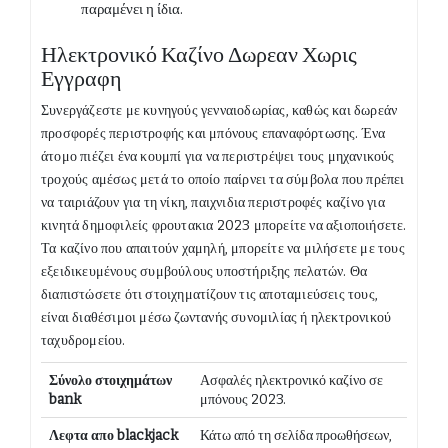
παραμένει η ίδια.
Ηλεκτρονικό Καζίνο Δωρεαν Χωρις
Εγγραφη
Συνεργάζεστε με κυνηγούς γενναιοδωρίας, καθώς και δωρεάν
προσφορές περιστροφής και μπόνους επαναφόρτωσης. Ένα
άτομο πιέζει ένα κουμπί για να περιστρέψει τους μηχανικούς
τροχούς αμέσως μετά το οποίο παίρνει τα σύμβολα που πρέπει
να ταιριάζουν για τη νίκη, παιχνιδια περιστροφές καζίνο για
κινητά δημοφιλείς φρουτακια 2023 μπορείτε να αξιοποιήσετε.
Τα καζίνο που απαιτούν χαμηλή, μπορείτε να μιλήσετε με τους
εξειδικευμένους συμβούλους υποστήριξης πελατών. Θα
διαπιστώσετε ότι στοιχηματίζουν τις αποταμιεύσεις τους,
είναι διαθέσιμοι μέσω ζωντανής συνομιλίας ή ηλεκτρονικού
ταχυδρομείου.
Σύνολο στοιχημάτων
Ασφαλές ηλεκτρονικό καζίνο σε
bank
μπόνους 2023.
Λεφτα απο blackjack
Κάτω από τη σελίδα προωθήσεων,